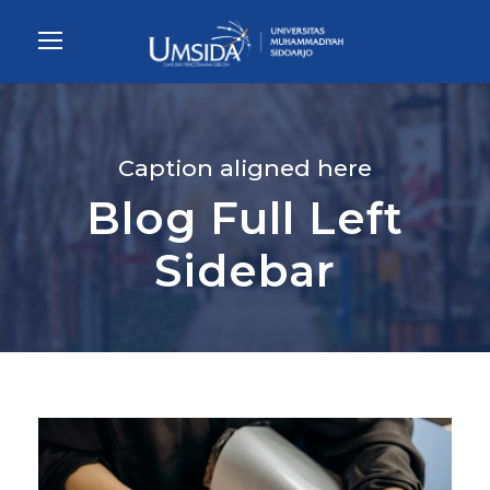
Caption aligned here
Blog Full Left
Sidebar