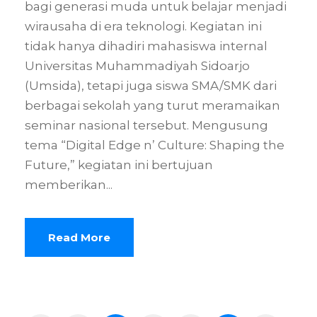
bagi generasi muda untuk belajar menjadi
wirausaha di era teknologi. Kegiatan ini
tidak hanya dihadiri mahasiswa internal
Universitas Muhammadiyah Sidoarjo
(Umsida), tetapi juga siswa SMA/SMK dari
berbagai sekolah yang turut meramaikan
seminar nasional tersebut. Mengusung
tema “Digital Edge n’ Culture: Shaping the
Future,” kegiatan ini bertujuan
memberikan...
Read More