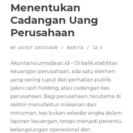
Menentukan
Cadangan Uang
Perusahaan
BY
ASSET DESIGNER
BERITA
0
Akuntansi.umsida.ac.id – Di balik stabilitas
keuangan perusahaan, ada satu elemen
yang sering luput dari perhatian publik
yakni cash holding, atau cadangan kas
perusahaan. Bagi perusahaan, terutama di
sektor manufaktur makanan dan
minuman, kas bukan sekadar angka dalam
laporan keuangan, tetapi menjadi penentu
kelangsungan operasional dan