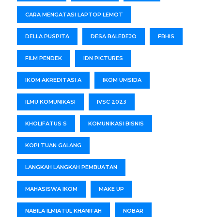
CARA MENGATASI LAPTOP LEMOT
DELLA PUSPITA
DESA BALEREJO
FBHIS
FILM PENDEK
IDN PICTURES
IKOM AKREDITASI A
IKOM UMSIDA
ILMU KOMUNIKASI
IVSC 2023
KHOLIFATUS S
KOMUNIKASI BISNIS
KOPI TUAN GALANG
LANGKAH LANGKAH PEMBUATAN
MAHASISWA IKOM
MAKE UP
NABILA ILMIATUL KHANIFAH
NOBAR