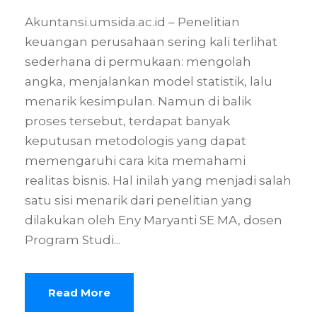
Akuntansi.umsida.ac.id – Penelitian
keuangan perusahaan sering kali terlihat
sederhana di permukaan: mengolah
angka, menjalankan model statistik, lalu
menarik kesimpulan. Namun di balik
proses tersebut, terdapat banyak
keputusan metodologis yang dapat
memengaruhi cara kita memahami
realitas bisnis. Hal inilah yang menjadi salah
satu sisi menarik dari penelitian yang
dilakukan oleh Eny Maryanti SE MA, dosen
Program Studi...
Read More