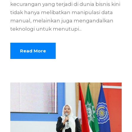
kecurangan yang terjadi di dunia bisnis kini
tidak hanya melibatkan manipulasi data
manual, melainkan juga mengandalkan
teknologi untuk menutupi...
Read More