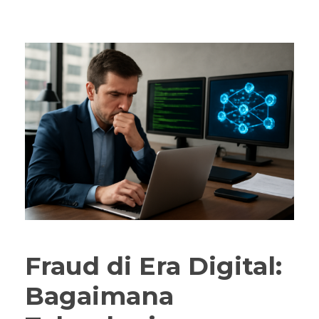
Fraud di Era Digital:
Bagaimana