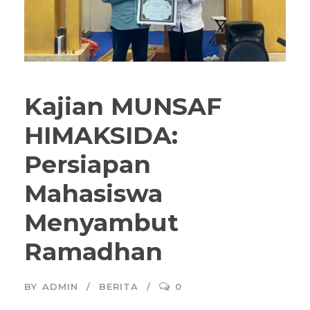
Kajian MUNSAF
HIMAKSIDA:
Persiapan
Mahasiswa
Menyambut
Ramadhan
BY
ADMIN
BERITA
0