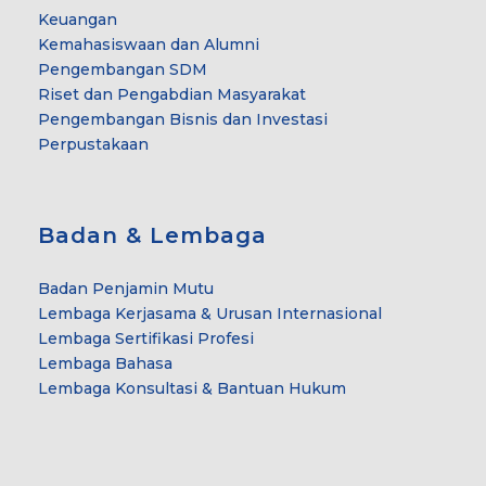
Keuangan
Kemahasiswaan dan Alumni
Pengembangan SDM
Riset dan Pengabdian Masyarakat
Pengembangan Bisnis dan Investasi
Perpustakaan
Badan & Lembaga
Badan Penjamin Mutu
Lembaga Kerjasama & Urusan Internasional
Lembaga Sertifikasi Profesi
Lembaga Bahasa
Lembaga Konsultasi & Bantuan Hukum