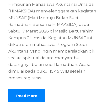
Himpunan Mahasiswa Akuntansi Umsida
(HIMAKSIDA) menyelenggarakan kegiatan
MUNSAF (Mari Menuju Bulan Suci
Ramadhan Bersama HIMAKSIDA) pada
Sabtu, 7 Maret 2026 di Masjid Baiturrahim
Kampus 2 Umsida. Kegiatan MUNSAF ini
diikuti oleh mahasiswa Program Studi
Akuntansi yang ingin mempersiapkan diri
secara spiritual dalam menyambut
datangnya bulan suci Ramadhan. Acara
dimulai pada pukul 15.45 WIB setelah
proses registrasi...
Read More