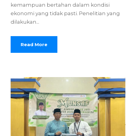
kemampuan bertahan dalam kondisi
ekonomi yang tidak pasti. Penelitian yang
dilakukan...
Read More