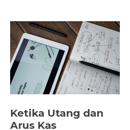
Ketika Utang dan
Arus Kas