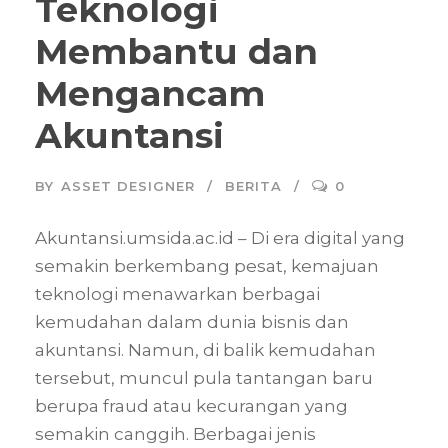
Teknologi
Membantu dan
Mengancam
Akuntansi
BY
ASSET DESIGNER
BERITA
0
Akuntansi.umsida.ac.id – Di era digital yang
semakin berkembang pesat, kemajuan
teknologi menawarkan berbagai
kemudahan dalam dunia bisnis dan
akuntansi. Namun, di balik kemudahan
tersebut, muncul pula tantangan baru
berupa fraud atau kecurangan yang
semakin canggih. Berbagai jenis