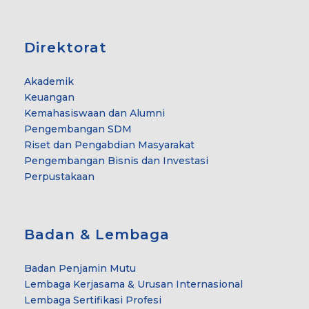
Direktorat
Akademik
Keuangan
Kemahasiswaan dan Alumni
Pengembangan SDM
Riset dan Pengabdian Masyarakat
Pengembangan Bisnis dan Investasi
Perpustakaan
Badan & Lembaga
Badan Penjamin Mutu
Lembaga Kerjasama & Urusan Internasional
Lembaga Sertifikasi Profesi