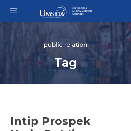
public relation
Tag
Intip Prospek