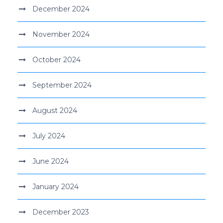
December 2024
November 2024
October 2024
September 2024
August 2024
July 2024
June 2024
January 2024
December 2023