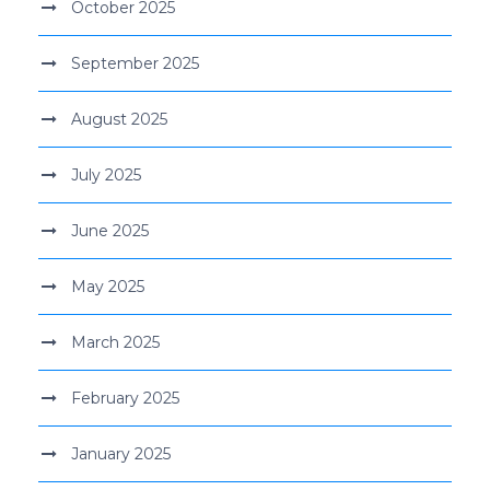
October 2025
September 2025
August 2025
July 2025
June 2025
May 2025
March 2025
February 2025
January 2025