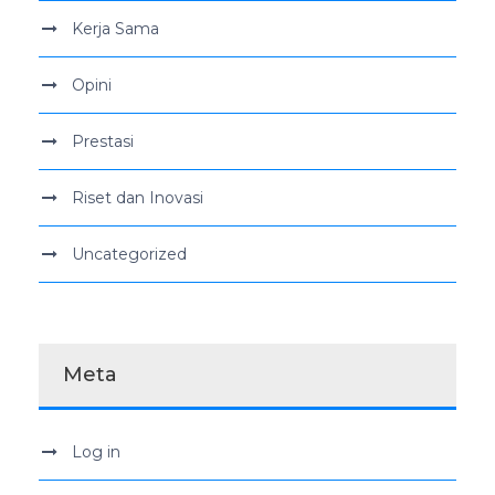
Kerja Sama
Opini
Prestasi
Riset dan Inovasi
Uncategorized
Meta
Log in