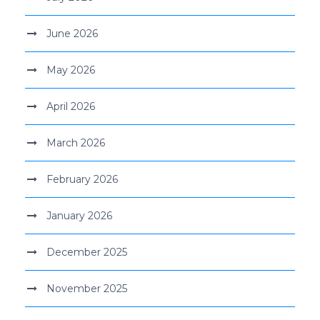
June 2026
May 2026
April 2026
March 2026
February 2026
January 2026
December 2025
November 2025