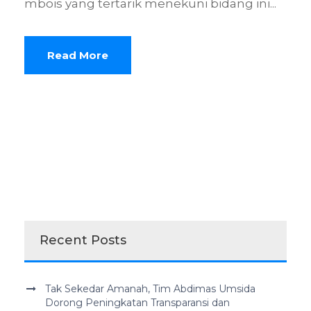
mbois yang tertarik menekuni bidang ini...
Read More
Recent Posts
Tak Sekedar Amanah, Tim Abdimas Umsida
Dorong Peningkatan Transparansi dan