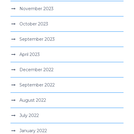
November 2023
October 2023
September 2023
April 2023
December 2022
September 2022
August 2022
July 2022
January 2022