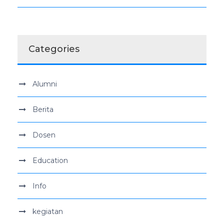
Categories
Alumni
Berita
Dosen
Education
Info
kegiatan