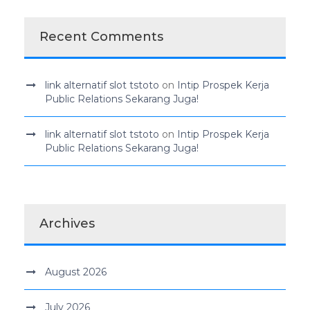
Recent Comments
link alternatif slot tstoto
on
Intip Prospek Kerja
Public Relations Sekarang Juga!
link alternatif slot tstoto
on
Intip Prospek Kerja
Public Relations Sekarang Juga!
Archives
August 2026
July 2026