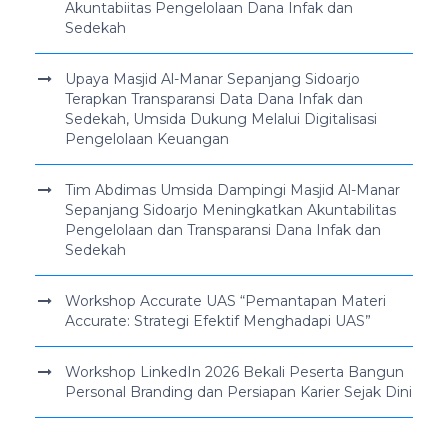
Akuntabiitas Pengelolaan Dana Infak dan
Sedekah
Upaya Masjid Al-Manar Sepanjang Sidoarjo
Terapkan Transparansi Data Dana Infak dan
Sedekah, Umsida Dukung Melalui Digitalisasi
Pengelolaan Keuangan
Tim Abdimas Umsida Dampingi Masjid Al-Manar
Sepanjang Sidoarjo Meningkatkan Akuntabilitas
Pengelolaan dan Transparansi Dana Infak dan
Sedekah
Workshop Accurate UAS “Pemantapan Materi
Accurate: Strategi Efektif Menghadapi UAS”
Workshop LinkedIn 2026 Bekali Peserta Bangun
Personal Branding dan Persiapan Karier Sejak Dini