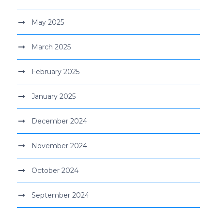
May 2025
March 2025
February 2025
January 2025
December 2024
November 2024
October 2024
September 2024