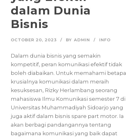
dalam Dunia
Bisnis
OCTOBER 20, 2023
BY
ADMIN
INFO
Dalam dunia bisnis yang semakin
kompetitif, peran komunikasi efektif tidak
boleh diabaikan. Untuk memahami betapa
krusialnya komunikasi dalam meraih
kesuksesan, Rizky Herlambang seorang
mahasiswa Ilmu Komunikasi semester 7 di
Universitas Muhammadiyah Sidoarjo yang
juga aktif dalam bisnis spare part motor. Ia
akan berbagi pandangannya tentang
bagaimana komunikasi yang baik dapat