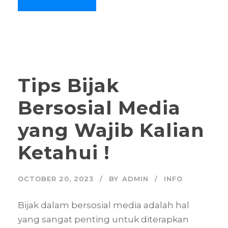
Tips Bijak
Bersosial Media
yang Wajib Kalian
Ketahui !
OCTOBER 20, 2023
BY
ADMIN
INFO
Bijak dalam bersosial media adalah hal
yang sangat penting untuk diterapkan