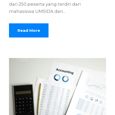
dari 250 peserta yang terdiri dari
mahasiswa UMSIDA dan...
Read More