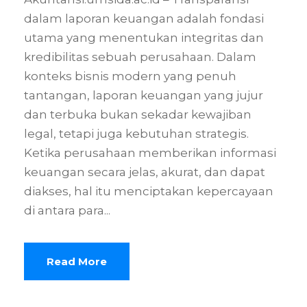
dalam laporan keuangan adalah fondasi
utama yang menentukan integritas dan
kredibilitas sebuah perusahaan. Dalam
konteks bisnis modern yang penuh
tantangan, laporan keuangan yang jujur
dan terbuka bukan sekadar kewajiban
legal, tetapi juga kebutuhan strategis.
Ketika perusahaan memberikan informasi
keuangan secara jelas, akurat, dan dapat
diakses, hal itu menciptakan kepercayaan
di antara para...
Read More