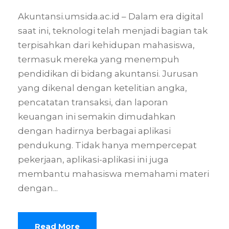
Akuntansi.umsida.ac.id – Dalam era digital
saat ini, teknologi telah menjadi bagian tak
terpisahkan dari kehidupan mahasiswa,
termasuk mereka yang menempuh
pendidikan di bidang akuntansi. Jurusan
yang dikenal dengan ketelitian angka,
pencatatan transaksi, dan laporan
keuangan ini semakin dimudahkan
dengan hadirnya berbagai aplikasi
pendukung. Tidak hanya mempercepat
pekerjaan, aplikasi-aplikasi ini juga
membantu mahasiswa memahami materi
dengan...
Read More