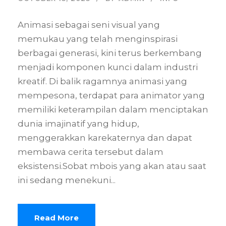
Animasi sebagai seni visual yang
memukau yang telah menginspirasi
berbagai generasi, kini terus berkembang
menjadi komponen kunci dalam industri
kreatif. Di balik ragamnya animasi yang
mempesona, terdapat para animator yang
memiliki keterampilan dalam menciptakan
dunia imajinatif yang hidup,
menggerakkan karekaternya dan dapat
membawa cerita tersebut dalam
eksistensi.Sobat mbois yang akan atau saat
ini sedang menekuni...
Read More