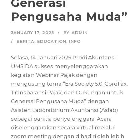
Generasi
Pengusaha Muda”
JANUARY 17, 2025
BY
ADMIN
BERITA
,
EDUCATION
,
INFO
Selasa, 14 Januari 2025 Prodi Akuntansi
UMSIDA sukses menyelenggarakan
kegiatan Webinar Pajak dengan
mengusung tema “Era Society 5.0: CoreTax,
Transparansi Pajak, dan Dukungan untuk
Generasi Pengusaha Muda” dengan
Asisten Laboratorium Akuntansi (Aslab)
sebagai panitia penyelenggara. Acara
diselenggarakan secara virtual melalui
zoom meeting dengan dihadiri oleh lebih