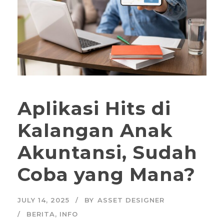
Aplikasi Hits di
Kalangan Anak
Akuntansi, Sudah
Coba yang Mana?
JULY 14, 2025
BY
ASSET DESIGNER
BERITA
,
INFO