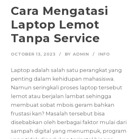
Cara Mengatasi
Laptop Lemot
Tanpa Service
OCTOBER 13, 2023
BY
ADMIN
INFO
Laptop adalah salah satu perangkat yang
penting dalam kehidupan mahasiswa.
Namun seringkali proses laptop tersebut
lemot atau berjalan lambat sehingga
membuat sobat mbois geram bahkan
frustasi kan? Masalah tersebut bisa
disebabkan oleh berbagai faktor mulai dari
sampah digital yang menumpuk, program