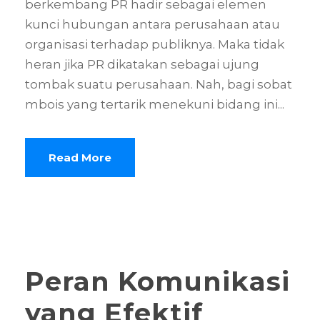
berkembang PR hadir sebagai elemen
kunci hubungan antara perusahaan atau
organisasi terhadap publiknya. Maka tidak
heran jika PR dikatakan sebagai ujung
tombak suatu perusahaan. Nah, bagi sobat
mbois yang tertarik menekuni bidang ini...
Read More
Peran Komunikasi
yang Efektif