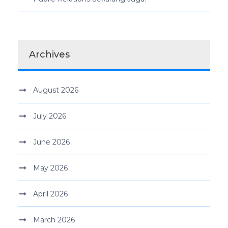
Archives
August 2026
July 2026
June 2026
May 2026
April 2026
March 2026