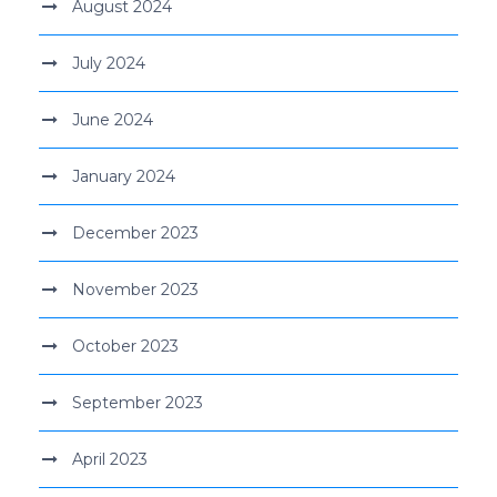
August 2024
July 2024
June 2024
January 2024
December 2023
November 2023
October 2023
September 2023
April 2023