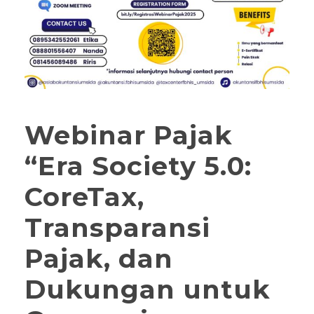
Webinar Pajak
“Era Society 5.0:
CoreTax,
Transparansi
Pajak, dan
Dukungan untuk