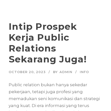
Intip Prospek
Kerja Public
Relations
Sekarang Juga!
OCTOBER 20, 2023
BY
ADMIN
INFO
Public relation bukan hanya sekedar
pekerjaan, tetapi juga profesi yang
memadukan seni komunikasi dan strategi
yang kuat. Di era informasi yang terus