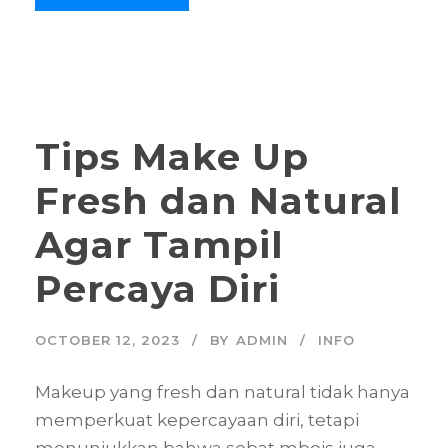
Tips Make Up
Fresh dan Natural
Agar Tampil
Percaya Diri
OCTOBER 12, 2023
BY
ADMIN
INFO
Makeup yang fresh dan natural tidak hanya
memperkuat kepercayaan diri, tetapi
menunjukkan bahwa sobat mbois juga