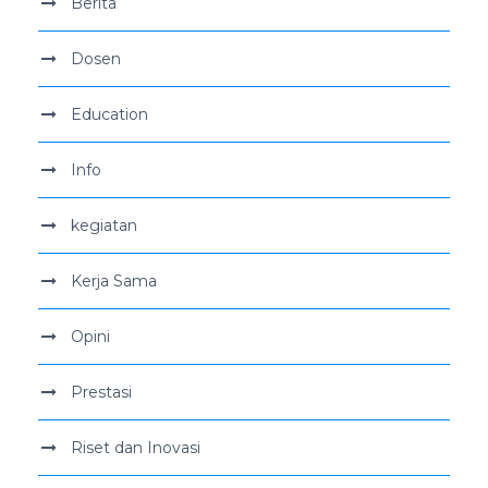
Berita
Dosen
Education
Info
kegiatan
Kerja Sama
Opini
Prestasi
Riset dan Inovasi