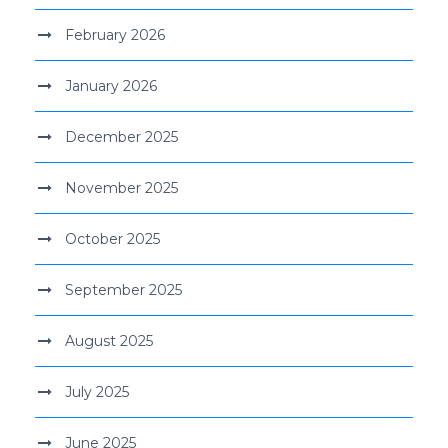
February 2026
January 2026
December 2025
November 2025
October 2025
September 2025
August 2025
July 2025
June 2025