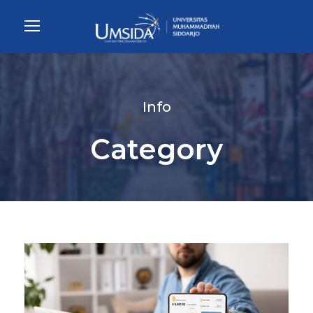
Info
Category