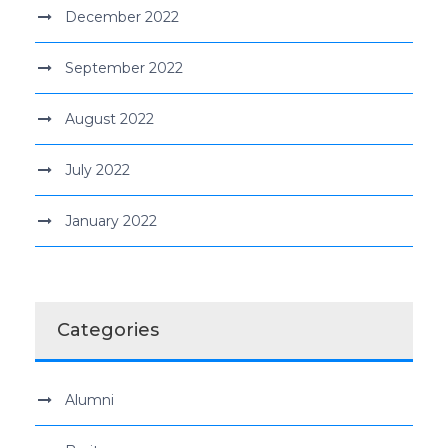
December 2022
September 2022
August 2022
July 2022
January 2022
Categories
Alumni