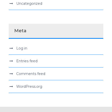
Uncategorized
Meta
Log in
Entries feed
Comments feed
WordPress.org