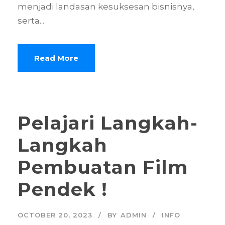
menjadi landasan kesuksesan bisnisnya,
serta...
Read More
Pelajari Langkah-
Langkah
Pembuatan Film
Pendek !
OCTOBER 20, 2023
BY
ADMIN
INFO