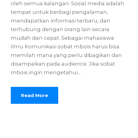
oleh semua kalangan. Sosial media adalah
tempat untuk berbagi pengalaman,
mendapatkan informasi terbaru, dan
terhubung dengan orang lain secara
mudah dan cepat. Sebagai mahasiswa
Ilmu Komunikasi sobat mbois harus bisa
memilah mana yang perlu dibagikan dan
disampaikan pada audience. Jika sobat
mbois ingin mengetahui...
Read More