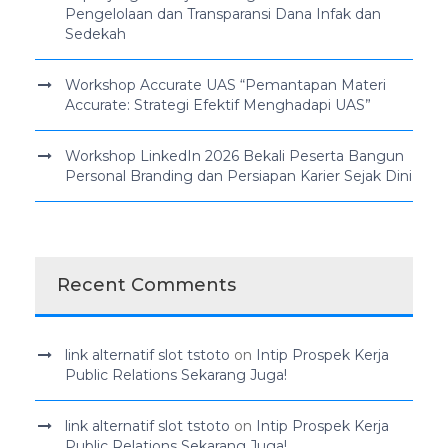
Pengelolaan dan Transparansi Dana Infak dan
Sedekah
Workshop Accurate UAS “Pemantapan Materi
Accurate: Strategi Efektif Menghadapi UAS”
Workshop LinkedIn 2026 Bekali Peserta Bangun
Personal Branding dan Persiapan Karier Sejak Dini
Recent Comments
link alternatif slot tstoto
on
Intip Prospek Kerja
Public Relations Sekarang Juga!
link alternatif slot tstoto
on
Intip Prospek Kerja
Public Relations Sekarang Juga!