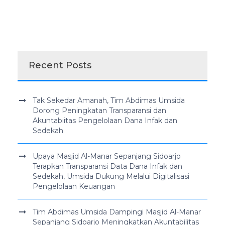
Recent Posts
Tak Sekedar Amanah, Tim Abdimas Umsida
Dorong Peningkatan Transparansi dan
Akuntabiitas Pengelolaan Dana Infak dan
Sedekah
Upaya Masjid Al-Manar Sepanjang Sidoarjo
Terapkan Transparansi Data Dana Infak dan
Sedekah, Umsida Dukung Melalui Digitalisasi
Pengelolaan Keuangan
Tim Abdimas Umsida Dampingi Masjid Al-Manar
Sepanjang Sidoarjo Meningkatkan Akuntabilitas