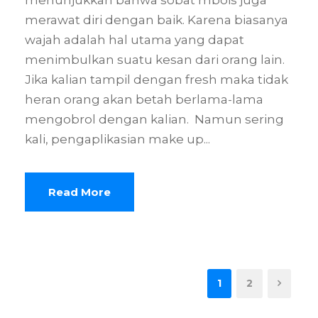
merawat diri dengan baik. Karena biasanya
wajah adalah hal utama yang dapat
menimbulkan suatu kesan dari orang lain.
Jika kalian tampil dengan fresh maka tidak
heran orang akan betah berlama-lama
mengobrol dengan kalian. Namun sering
kali, pengaplikasian make up...
Read More
1
2