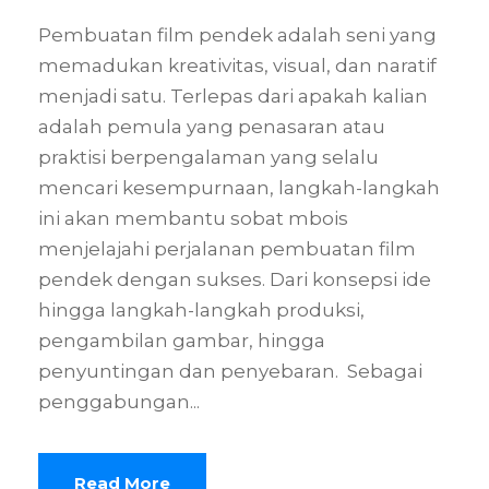
Pembuatan film pendek adalah seni yang
memadukan kreativitas, visual, dan naratif
menjadi satu. Terlepas dari apakah kalian
adalah pemula yang penasaran atau
praktisi berpengalaman yang selalu
mencari kesempurnaan, langkah-langkah
ini akan membantu sobat mbois
menjelajahi perjalanan pembuatan film
pendek dengan sukses. Dari konsepsi ide
hingga langkah-langkah produksi,
pengambilan gambar, hingga
penyuntingan dan penyebaran. Sebagai
penggabungan...
Read More