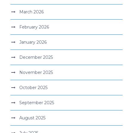
March 2026
February 2026
January 2026
December 2025
November 2025
October 2025
September 2025
August 2025
July 2025