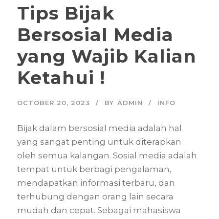
Tips Bijak
Bersosial Media
yang Wajib Kalian
Ketahui !
OCTOBER 20, 2023
BY
ADMIN
INFO
Bijak dalam bersosial media adalah hal
yang sangat penting untuk diterapkan
oleh semua kalangan. Sosial media adalah
tempat untuk berbagi pengalaman,
mendapatkan informasi terbaru, dan
terhubung dengan orang lain secara
mudah dan cepat. Sebagai mahasiswa