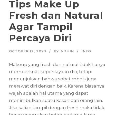
Tips Make Up
Fresh dan Natural
Agar Tampil
Percaya Diri
OCTOBER 12, 2023
BY
ADMIN
INFO
Makeup yang fresh dan natural tidak hanya
memperkuat kepercayaan diri, tetapi
menunjukkan bahwa sobat mbois juga
merawat diri dengan baik. Karena biasanya
wajah adalah hal utama yang dapat
menimbulkan suatu kesan dari orang lain.
Jika kalian tampil dengan fresh maka tidak
heran orang akan betah berlama-lama