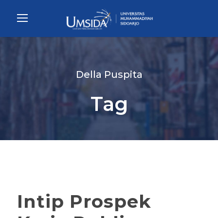
Della Puspita
Tag
Intip Prospek