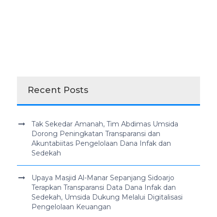
Recent Posts
Tak Sekedar Amanah, Tim Abdimas Umsida
Dorong Peningkatan Transparansi dan
Akuntabiitas Pengelolaan Dana Infak dan
Sedekah
Upaya Masjid Al-Manar Sepanjang Sidoarjo
Terapkan Transparansi Data Dana Infak dan
Sedekah, Umsida Dukung Melalui Digitalisasi
Pengelolaan Keuangan