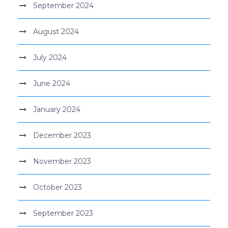
September 2024
August 2024
July 2024
June 2024
January 2024
December 2023
November 2023
October 2023
September 2023