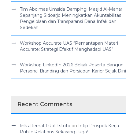
Tim Abdimas Umsida Dampingi Masjid Al-Manar
Sepanjang Sidoarjo Meningkatkan Akuntabilitas
Pengelolaan dan Transparansi Dana Infak dan
Sedekah
Workshop Accurate UAS “Pemantapan Materi
Accurate: Strategi Efektif Menghadapi UAS”
Workshop LinkedIn 2026 Bekali Peserta Bangun
Personal Branding dan Persiapan Karier Sejak Dini
Recent Comments
link alternatif slot tstoto
on
Intip Prospek Kerja
Public Relations Sekarang Juga!