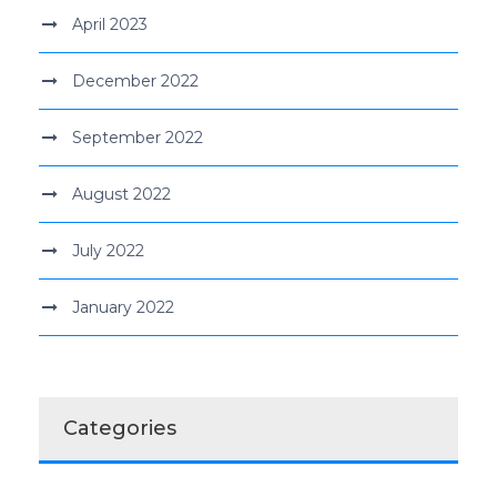
April 2023
December 2022
September 2022
August 2022
July 2022
January 2022
Categories