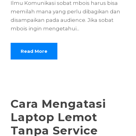
Ilmu Komunikasi sobat mbois harus bisa
memilah mana yang perlu dibagikan dan
disampaikan pada audience. Jika sobat
mbois ingin mengetahui...
Read More
Cara Mengatasi
Laptop Lemot
Tanpa Service