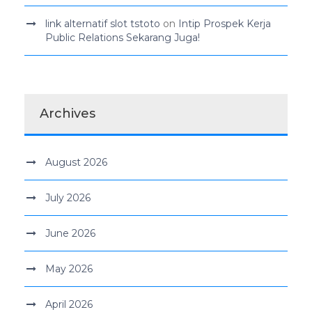
link alternatif slot tstoto
on
Intip Prospek Kerja
Public Relations Sekarang Juga!
Archives
August 2026
July 2026
June 2026
May 2026
April 2026