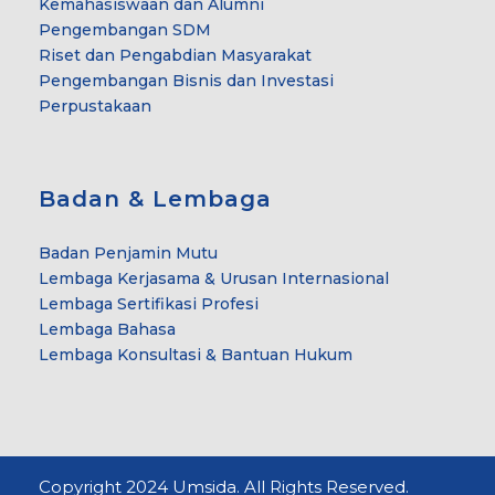
Kemahasiswaan dan Alumni
Pengembangan SDM
Riset dan Pengabdian Masyarakat
Pengembangan Bisnis dan Investasi
Perpustakaan
Badan & Lembaga
Badan Penjamin Mutu
Lembaga Kerjasama & Urusan Internasional
Lembaga Sertifikasi Profesi
Lembaga Bahasa
Lembaga Konsultasi & Bantuan Hukum
Copyright 2024 Umsida. All Rights Reserved.