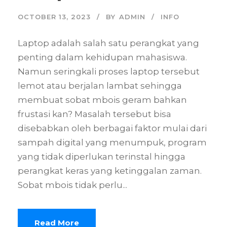
OCTOBER 13, 2023
BY
ADMIN
INFO
Laptop adalah salah satu perangkat yang
penting dalam kehidupan mahasiswa.
Namun seringkali proses laptop tersebut
lemot atau berjalan lambat sehingga
membuat sobat mbois geram bahkan
frustasi kan? Masalah tersebut bisa
disebabkan oleh berbagai faktor mulai dari
sampah digital yang menumpuk, program
yang tidak diperlukan terinstal hingga
perangkat keras yang ketinggalan zaman.
Sobat mbois tidak perlu...
Read More