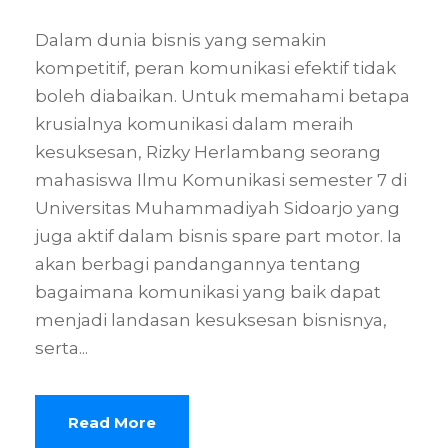
Dalam dunia bisnis yang semakin
kompetitif, peran komunikasi efektif tidak
boleh diabaikan. Untuk memahami betapa
krusialnya komunikasi dalam meraih
kesuksesan, Rizky Herlambang seorang
mahasiswa Ilmu Komunikasi semester 7 di
Universitas Muhammadiyah Sidoarjo yang
juga aktif dalam bisnis spare part motor. Ia
akan berbagi pandangannya tentang
bagaimana komunikasi yang baik dapat
menjadi landasan kesuksesan bisnisnya,
serta...
Read More