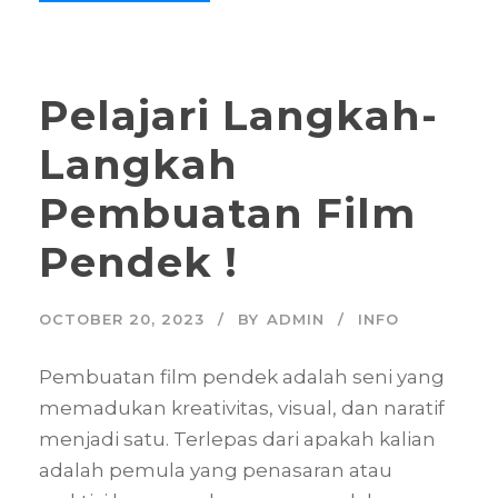
Pelajari Langkah-
Langkah
Pembuatan Film
Pendek !
OCTOBER 20, 2023
BY
ADMIN
INFO
Pembuatan film pendek adalah seni yang
memadukan kreativitas, visual, dan naratif
menjadi satu. Terlepas dari apakah kalian
adalah pemula yang penasaran atau