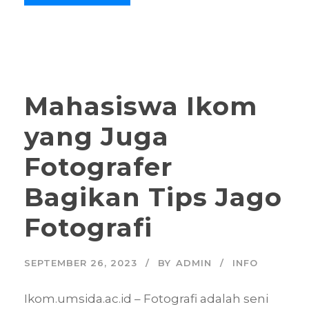
Mahasiswa Ikom
yang Juga
Fotografer
Bagikan Tips Jago
Fotografi
SEPTEMBER 26, 2023
BY
ADMIN
INFO
Ikom.umsida.ac.id – Fotografi adalah seni