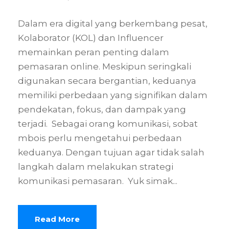
Dalam era digital yang berkembang pesat,
Kolaborator (KOL) dan Influencer
memainkan peran penting dalam
pemasaran online. Meskipun seringkali
digunakan secara bergantian, keduanya
memiliki perbedaan yang signifikan dalam
pendekatan, fokus, dan dampak yang
terjadi. Sebagai orang komunikasi, sobat
mbois perlu mengetahui perbedaan
keduanya. Dengan tujuan agar tidak salah
langkah dalam melakukan strategi
komunikasi pemasaran. Yuk simak...
Read More