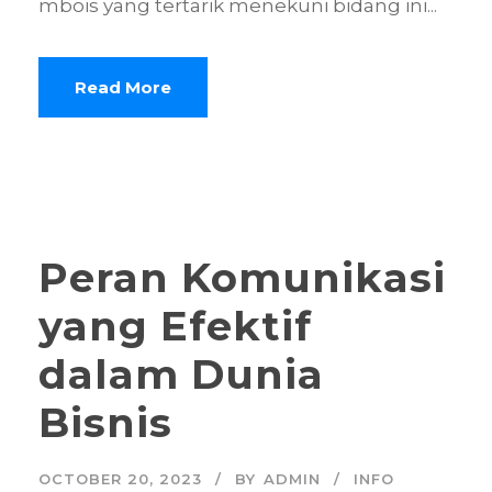
mbois yang tertarik menekuni bidang ini...
Read More
Peran Komunikasi
yang Efektif
dalam Dunia
Bisnis
OCTOBER 20, 2023
BY
ADMIN
INFO