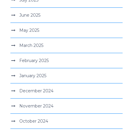
June 2025
May 2025
March 2025
February 2025
January 2025
December 2024
November 2024
October 2024