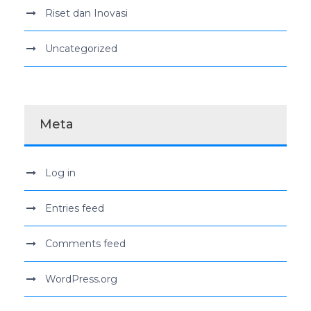
Riset dan Inovasi
Uncategorized
Meta
Log in
Entries feed
Comments feed
WordPress.org