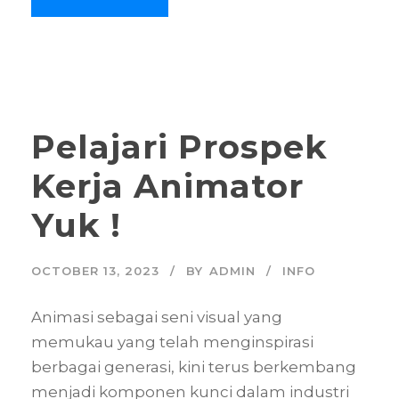
Pelajari Prospek
Kerja Animator
Yuk !
OCTOBER 13, 2023
BY
ADMIN
INFO
Animasi sebagai seni visual yang
memukau yang telah menginspirasi
berbagai generasi, kini terus berkembang
menjadi komponen kunci dalam industri