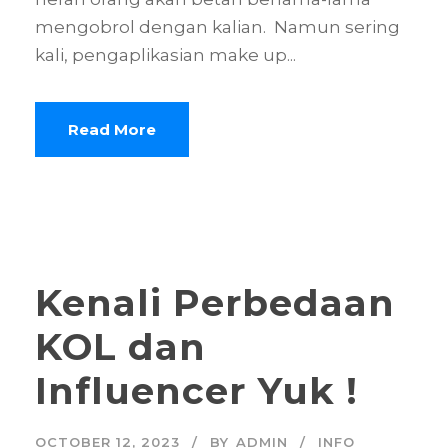
mengobrol dengan kalian. Namun sering
kali, pengaplikasian make up...
Read More
Kenali Perbedaan
KOL dan
Influencer Yuk !
OCTOBER 12, 2023
BY
ADMIN
INFO