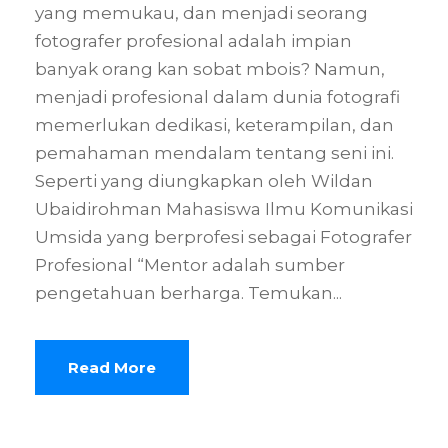
yang memukau, dan menjadi seorang
fotografer profesional adalah impian
banyak orang kan sobat mbois? Namun,
menjadi profesional dalam dunia fotografi
memerlukan dedikasi, keterampilan, dan
pemahaman mendalam tentang seni ini.
Seperti yang diungkapkan oleh Wildan
Ubaidirohman Mahasiswa Ilmu Komunikasi
Umsida yang berprofesi sebagai Fotografer
Profesional “Mentor adalah sumber
pengetahuan berharga. Temukan...
Read More