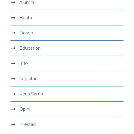
Alumni
Berita
Dosen
Education
Info
kegiatan
Kerja Sama
Opini
Prestasi