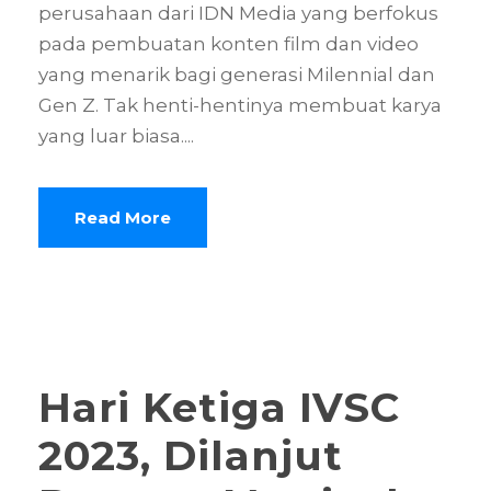
perusahaan dari IDN Media yang berfokus
pada pembuatan konten film dan video
yang menarik bagi generasi Milennial dan
Gen Z. Tak henti-hentinya membuat karya
yang luar biasa....
Read More
Hari Ketiga IVSC
2023, Dilanjut