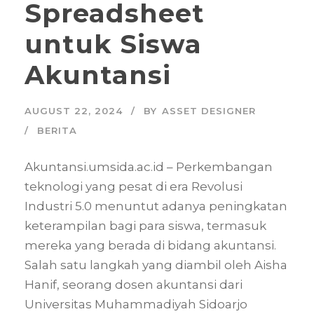
Spreadsheet
untuk Siswa
Akuntansi
AUGUST 22, 2024
BY
ASSET DESIGNER
BERITA
Akuntansi.umsida.ac.id – Perkembangan
teknologi yang pesat di era Revolusi
Industri 5.0 menuntut adanya peningkatan
keterampilan bagi para siswa, termasuk
mereka yang berada di bidang akuntansi.
Salah satu langkah yang diambil oleh Aisha
Hanif, seorang dosen akuntansi dari
Universitas Muhammadiyah Sidoarjo