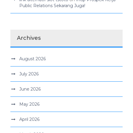
Public Relations Sekarang Juga!
Archives
August 2026
July 2026
June 2026
May 2026
April 2026