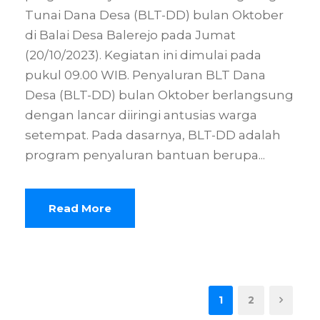
Tunai Dana Desa (BLT-DD) bulan Oktober
di Balai Desa Balerejo pada Jumat
(20/10/2023). Kegiatan ini dimulai pada
pukul 09.00 WIB. Penyaluran BLT Dana
Desa (BLT-DD) bulan Oktober berlangsung
dengan lancar diiringi antusias warga
setempat. Pada dasarnya, BLT-DD adalah
program penyaluran bantuan berupa...
Read More
1
2