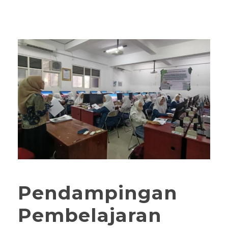
Pendampingan
Pembelajaran