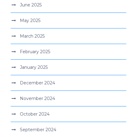
June 2025
May 2025
March 2025
February 2025
January 2025
December 2024
November 2024
October 2024
September 2024