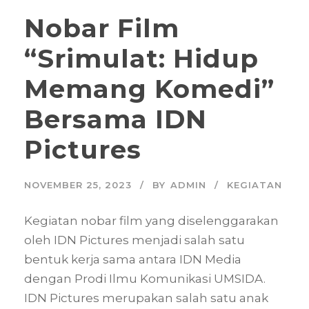
Nobar Film
“Srimulat: Hidup
Memang Komedi”
Bersama IDN
Pictures
NOVEMBER 25, 2023
BY
ADMIN
KEGIATAN
Kegiatan nobar film yang diselenggarakan
oleh IDN Pictures menjadi salah satu
bentuk kerja sama antara IDN Media
dengan Prodi Ilmu Komunikasi UMSIDA.
IDN Pictures merupakan salah satu anak