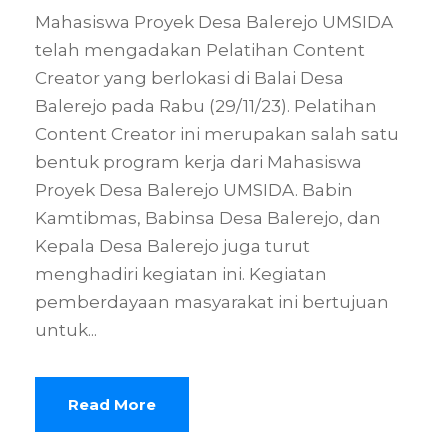
Mahasiswa Proyek Desa Balerejo UMSIDA
telah mengadakan Pelatihan Content
Creator yang berlokasi di Balai Desa
Balerejo pada Rabu (29/11/23). Pelatihan
Content Creator ini merupakan salah satu
bentuk program kerja dari Mahasiswa
Proyek Desa Balerejo UMSIDA. Babin
Kamtibmas, Babinsa Desa Balerejo, dan
Kepala Desa Balerejo juga turut
menghadiri kegiatan ini. Kegiatan
pemberdayaan masyarakat ini bertujuan
untuk...
Read More