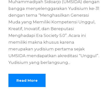
Muhammadiyah Sidoarjo (UMSIDA) dengan
bangga menyelenggarakan Yudisium ke-31
dengan tema “Menghasilkan Generasi
Muda yang Memiliki Kompetensi Unggul,
Kreatif, Inovatif, dan Bereputasi
Menghadapi Era Society 5.0”. Acara ini
memiliki makna khusus karena
merupakan yudisium pertama sejak
UMSIDA mendapatkan akreditasi “Unggul”.
Yudisium yang berlangsung...
Read More