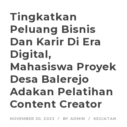
Tingkatkan
Peluang Bisnis
Dan Karir Di Era
Digital,
Mahasiswa Proyek
Desa Balerejo
Adakan Pelatihan
Content Creator
NOVEMBER 30, 2023
BY
ADMIN
KEGIATAN