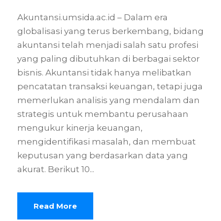
Akuntansi.umsida.ac.id – Dalam era
globalisasi yang terus berkembang, bidang
akuntansi telah menjadi salah satu profesi
yang paling dibutuhkan di berbagai sektor
bisnis. Akuntansi tidak hanya melibatkan
pencatatan transaksi keuangan, tetapi juga
memerlukan analisis yang mendalam dan
strategis untuk membantu perusahaan
mengukur kinerja keuangan,
mengidentifikasi masalah, dan membuat
keputusan yang berdasarkan data yang
akurat. Berikut 10...
Read More