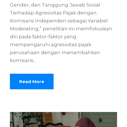
Gender, dan Tanggung Jawab Sosial
Terhadap Agresivitas Pajak dengan
Komisaris Independen sebagai Variabel
Moderating,” penelitian ini memfokuskan
diri pada faktor-faktor yang
mempengaruhi agresivitas pajak
perusahaan dengan menambahkan
komisaris...
Read More