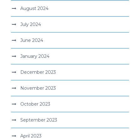
August 2024
July 2024
June 2024
January 2024
December 2023
November 2023
October 2023
September 2023
April 2023