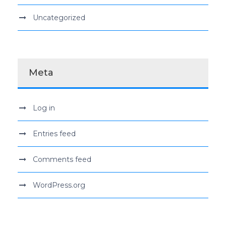
Uncategorized
Meta
Log in
Entries feed
Comments feed
WordPress.org