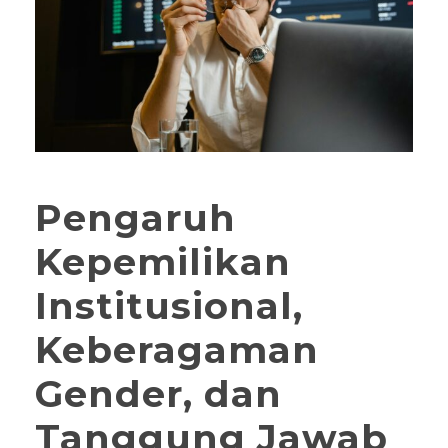
Pengaruh
Kepemilikan
Institusional,
Keberagaman
Gender, dan
Tanggung Jawab