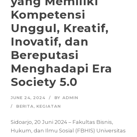
yang Memiliki
Kompetensi
Unggul, Kreatif,
Inovatif, dan
Bereputasi
Menghadapi Era
Society 5.0
JUNE 24, 2024
BY
ADMIN
BERITA
,
KEGIATAN
Sidoarjo, 20 Juni 2024 – Fakultas Bisnis,
Hukum, dan Ilmu Sosial (FBHIS) Universitas