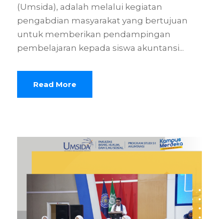
(Umsida), adalah melalui kegiatan
pengabdian masyarakat yang bertujuan
untuk memberikan pendampingan
pembelajaran kepada siswa akuntansi...
Read More