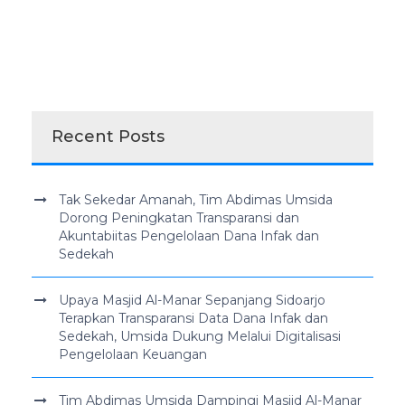
Recent Posts
Tak Sekedar Amanah, Tim Abdimas Umsida
Dorong Peningkatan Transparansi dan
Akuntabiitas Pengelolaan Dana Infak dan
Sedekah
Upaya Masjid Al-Manar Sepanjang Sidoarjo
Terapkan Transparansi Data Dana Infak dan
Sedekah, Umsida Dukung Melalui Digitalisasi
Pengelolaan Keuangan
Tim Abdimas Umsida Dampingi Masjid Al-Manar