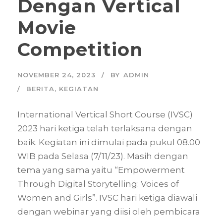
Dengan Vertical
Movie
Competition
NOVEMBER 24, 2023
BY
ADMIN
BERITA
,
KEGIATAN
International Vertical Short Course (IVSC)
2023 hari ketiga telah terlaksana dengan
baik. Kegiatan ini dimulai pada pukul 08.00
WIB pada Selasa (7/11/23). Masih dengan
tema yang sama yaitu “Empowerment
Through Digital Storytelling: Voices of
Women and Girls”. IVSC hari ketiga diawali
dengan webinar yang diisi oleh pembicara