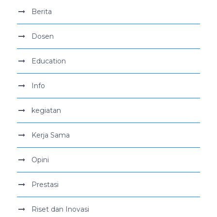
Berita
Dosen
Education
Info
kegiatan
Kerja Sama
Opini
Prestasi
Riset dan Inovasi