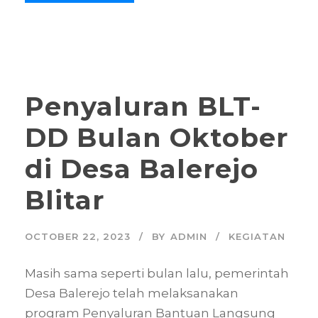
Penyaluran BLT-
DD Bulan Oktober
di Desa Balerejo
Blitar
OCTOBER 22, 2023
BY
ADMIN
KEGIATAN
Masih sama seperti bulan lalu, pemerintah
Desa Balerejo telah melaksanakan
program Penyaluran Bantuan Langsung