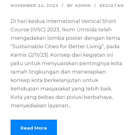
NOVEMBER 24, 2023
BY
ADMIN
KEGIATAN
Di hari kedua International Vertical Short
Course (IVSC) 2023, Ikom Umsida telah
mengadakan lomba poster dengan tema
“Sustainable Cities for Better Living”, pada
Kamis (2/11/23). Konsep dari kegiatan ini
yaitu untuk menyuarakan pentingnya kota
ramah lingkungan dan menerapkan
konsep kota berkelanjutan untuk
kehidupan masyarakat yang lebih baik.
Kota yang bebas dari polusi berbahaya,
menyediakan layanan...
Read More