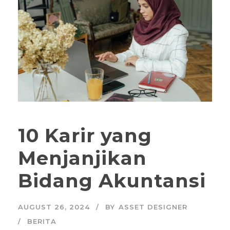
10 Karir yang
Menjanjikan
Bidang Akuntansi
AUGUST 26, 2024
BY
ASSET DESIGNER
BERITA