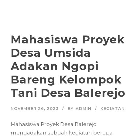
Mahasiswa Proyek
Desa Umsida
Adakan Ngopi
Bareng Kelompok
Tani Desa Balerejo
NOVEMBER 26, 2023
BY
ADMIN
KEGIATAN
Mahasiswa Proyek Desa Balerejo
mengadakan sebuah kegiatan berupa