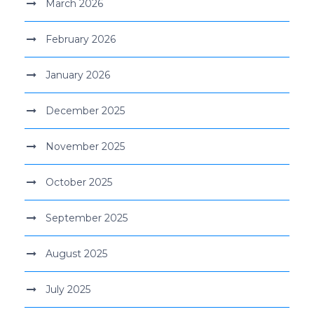
March 2026
February 2026
January 2026
December 2025
November 2025
October 2025
September 2025
August 2025
July 2025