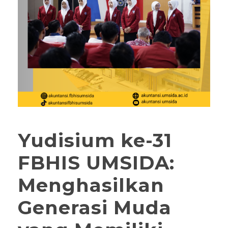
Yudisium ke-31
FBHIS UMSIDA:
Menghasilkan
Generasi Muda