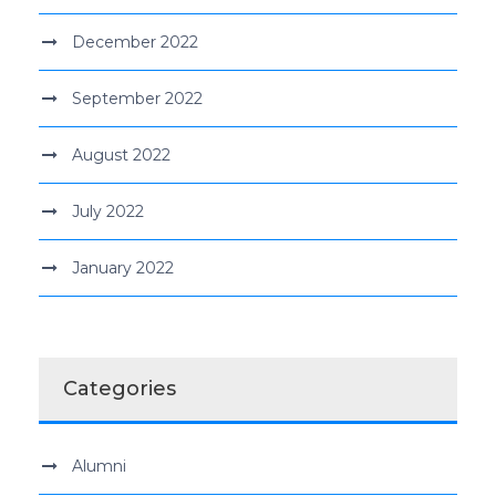
December 2022
September 2022
August 2022
July 2022
January 2022
Categories
Alumni