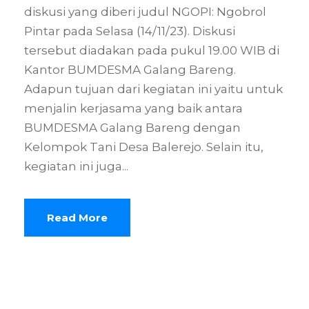
diskusi yang diberi judul NGOPI: Ngobrol
Pintar pada Selasa (14/11/23). Diskusi
tersebut diadakan pada pukul 19.00 WIB di
Kantor BUMDESMA Galang Bareng.
Adapun tujuan dari kegiatan ini yaitu untuk
menjalin kerjasama yang baik antara
BUMDESMA Galang Bareng dengan
Kelompok Tani Desa Balerejo. Selain itu,
kegiatan ini juga...
Read More