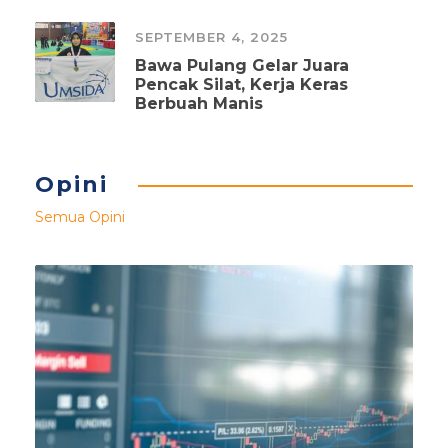
SEPTEMBER 4, 2025
Bawa Pulang Gelar Juara
Pencak Silat, Kerja Keras
Berbuah Manis
Opini
Semua Opini