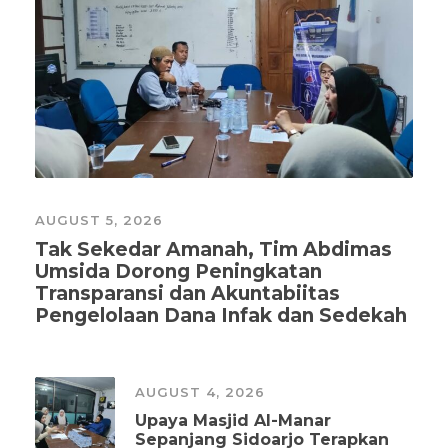
AUGUST 5, 2026
Tak Sekedar Amanah, Tim Abdimas
Umsida Dorong Peningkatan
Transparansi dan Akuntabiitas
Pengelolaan Dana Infak dan Sedekah
AUGUST 4, 2026
Upaya Masjid Al-Manar
Sepanjang Sidoarjo Terapkan