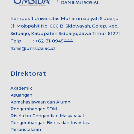
Kampus 1 Universitas Muhammadiyah Sidoarjo
Jl. Mojopahit No. 666 B, Sidowayah, Celep, Kec.
Sidoarjo, Kabupaten Sidoarjo, Jawa Timur 61271
Telp : +62-31-8945444
fbhis@umsida.ac.id
Direktorat
Akademik
Keuangan
Kemahasiswaan dan Alumni
Pengembangan SDM
Riset dan Pengabdian Masyarakat
Pengembangan Bisnis dan Investasi
Perpustakaan