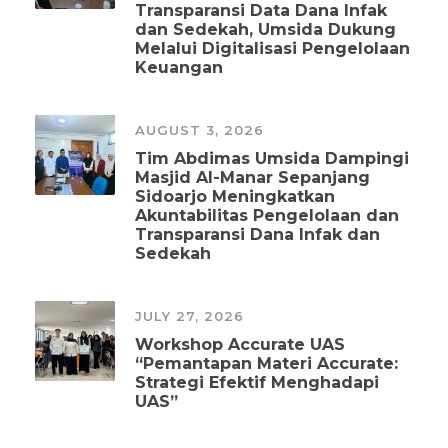
Transparansi Data Dana Infak
dan Sedekah, Umsida Dukung
Melalui Digitalisasi Pengelolaan
Keuangan
AUGUST 3, 2026
Tim Abdimas Umsida Dampingi
Masjid Al-Manar Sepanjang
Sidoarjo Meningkatkan
Akuntabilitas Pengelolaan dan
Transparansi Dana Infak dan
Sedekah
JULY 27, 2026
Workshop Accurate UAS
“Pemantapan Materi Accurate:
Strategi Efektif Menghadapi
UAS”