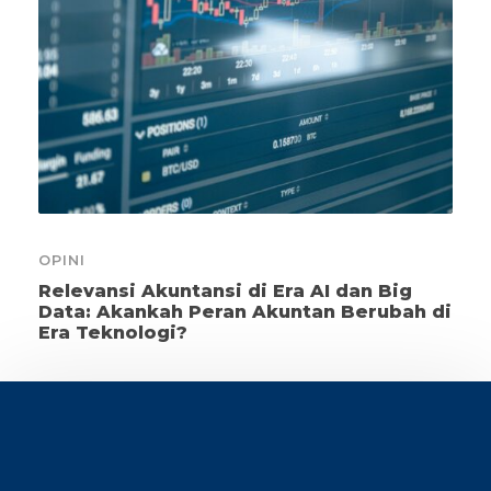
OPINI
Relevansi Akuntansi di Era AI dan Big
Data: Akankah Peran Akuntan Berubah di
Era Teknologi?