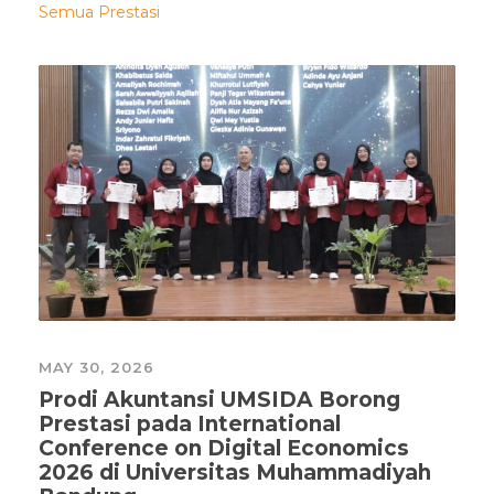
Semua Prestasi
MAY 30, 2026
Prodi Akuntansi UMSIDA Borong
Prestasi pada International
Conference on Digital Economics
2026 di Universitas Muhammadiyah