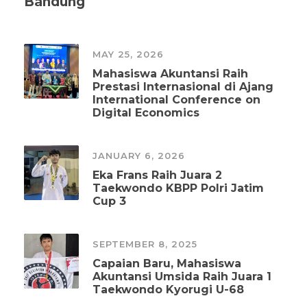
Bandung
MAY 25, 2026
Mahasiswa Akuntansi Raih
Prestasi Internasional di Ajang
International Conference on
Digital Economics
JANUARY 6, 2026
Eka Frans Raih Juara 2
Taekwondo KBPP Polri Jatim
Cup 3
SEPTEMBER 8, 2025
Capaian Baru, Mahasiswa
Akuntansi Umsida Raih Juara 1
Taekwondo Kyorugi U-68