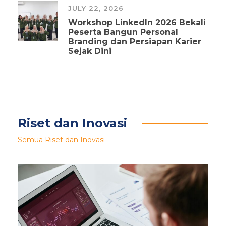
JULY 22, 2026
Workshop LinkedIn 2026 Bekali
Peserta Bangun Personal
Branding dan Persiapan Karier
Sejak Dini
Riset dan Inovasi
Semua Riset dan Inovasi