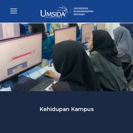
Kehidupan Kampus