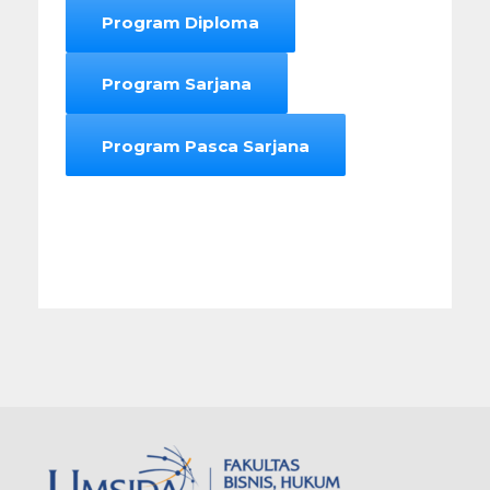
Program Diploma
Program Sarjana
Program Pasca Sarjana