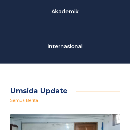
Akademik
Internasional
Umsida Update
Semua Berita