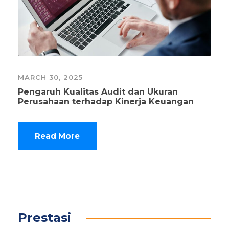
MARCH 30, 2025
Pengaruh Kualitas Audit dan Ukuran
Perusahaan terhadap Kinerja Keuangan
Read More
Prestasi