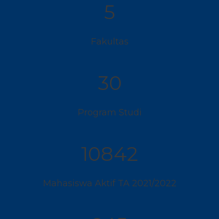
5
Fakultas
30
Program Studi
10842
Mahasiswa Aktif TA 2021/2022