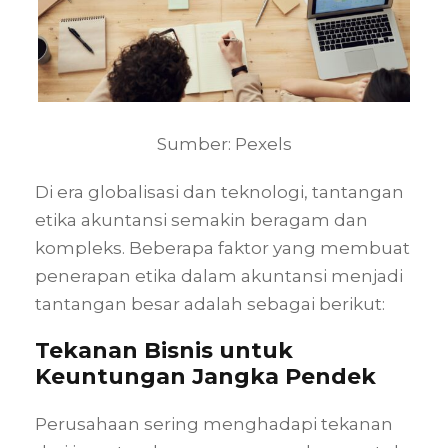
Sumber: Pexels
Di era globalisasi dan teknologi, tantangan
etika akuntansi semakin beragam dan
kompleks. Beberapa faktor yang membuat
penerapan etika dalam akuntansi menjadi
tantangan besar adalah sebagai berikut:
Tekanan Bisnis untuk
Keuntungan Jangka Pendek
Perusahaan sering menghadapi tekanan