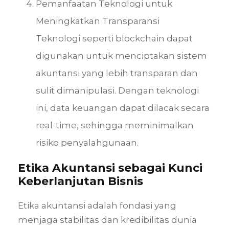
Pemanfaatan Teknologi untuk
Meningkatkan Transparansi
Teknologi seperti blockchain dapat
digunakan untuk menciptakan sistem
akuntansi yang lebih transparan dan
sulit dimanipulasi. Dengan teknologi
ini, data keuangan dapat dilacak secara
real-time, sehingga meminimalkan
risiko penyalahgunaan.
Etika Akuntansi sebagai Kunci
Keberlanjutan Bisnis
Etika akuntansi adalah fondasi yang
menjaga stabilitas dan kredibilitas dunia