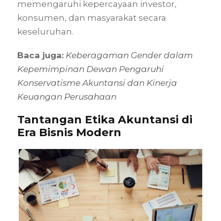
memengaruhi kepercayaan investor,
konsumen, dan masyarakat secara
keseluruhan.
Baca juga:
Keberagaman Gender dalam
Kepemimpinan Dewan Pengaruhi
Konservatisme Akuntansi dan Kinerja
Keuangan Perusahaan
Tantangan Etika Akuntansi di
Era Bisnis Modern