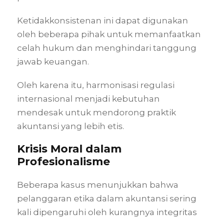
Ketidakkonsistenan ini dapat digunakan
oleh beberapa pihak untuk memanfaatkan
celah hukum dan menghindari tanggung
jawab keuangan.
Oleh karena itu, harmonisasi regulasi
internasional menjadi kebutuhan
mendesak untuk mendorong praktik
akuntansi yang lebih etis.
Krisis Moral dalam
Profesionalisme
Beberapa kasus menunjukkan bahwa
pelanggaran etika dalam akuntansi sering
kali dipengaruhi oleh kurangnya integritas