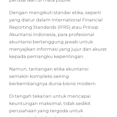
Dengan mengikuti standar etika, seperti
yang diatur dalam International Financial
Reporting Standards (IFRS) atau Prinsip
Akuntansi Indonesia, para profesional
akuntansi bertanggung jawab untuk
menyajikan informasi yang jujur dan akurat
kepada pemangku kepentingan.
Namun, tantangan etika akuntansi
semakin kompleks seiring
berkembangnya dunia bisnis modern.
Di tengah tekanan untuk mencapai
keuntungan maksimal, tidak sedikit
perusahaan yang tergoda untuk