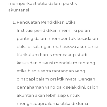
memperkuat etika dalam praktik
akuntansi:
Penguatan Pendidikan Etika
Institusi pendidikan memiliki peran
penting dalam membentuk kesadaran
etika di kalangan mahasiswa akuntansi.
Kurikulum harus mencakup studi
kasus dan diskusi mendalam tentang
etika bisnis serta tantangan yang
dihadapi dalam praktik nyata. Dengan
pemahaman yang baik sejak dini, calon
akuntan akan lebih siap untuk
menghadapi dilema etika di dunia