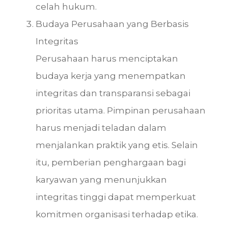
celah hukum.
Budaya Perusahaan yang Berbasis
Integritas
Perusahaan harus menciptakan
budaya kerja yang menempatkan
integritas dan transparansi sebagai
prioritas utama. Pimpinan perusahaan
harus menjadi teladan dalam
menjalankan praktik yang etis. Selain
itu, pemberian penghargaan bagi
karyawan yang menunjukkan
integritas tinggi dapat memperkuat
komitmen organisasi terhadap etika.