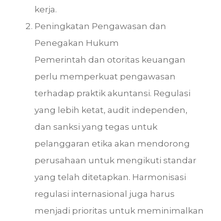
kerja.
Peningkatan Pengawasan dan
Penegakan Hukum
Pemerintah dan otoritas keuangan
perlu memperkuat pengawasan
terhadap praktik akuntansi. Regulasi
yang lebih ketat, audit independen,
dan sanksi yang tegas untuk
pelanggaran etika akan mendorong
perusahaan untuk mengikuti standar
yang telah ditetapkan. Harmonisasi
regulasi internasional juga harus
menjadi prioritas untuk meminimalkan