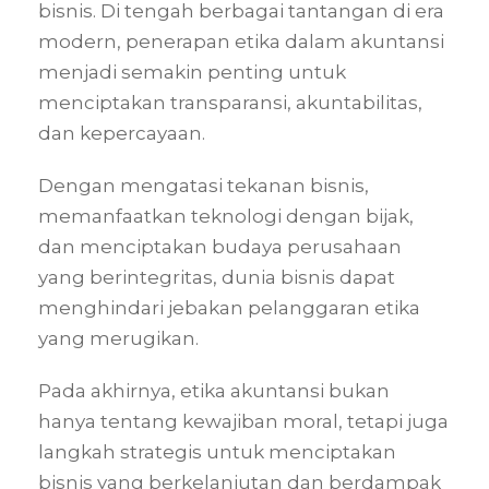
bisnis. Di tengah berbagai tantangan di era
modern, penerapan etika dalam akuntansi
menjadi semakin penting untuk
menciptakan transparansi, akuntabilitas,
dan kepercayaan.
Dengan mengatasi tekanan bisnis,
memanfaatkan teknologi dengan bijak,
dan menciptakan budaya perusahaan
yang berintegritas, dunia bisnis dapat
menghindari jebakan pelanggaran etika
yang merugikan.
Pada akhirnya, etika akuntansi bukan
hanya tentang kewajiban moral, tetapi juga
langkah strategis untuk menciptakan
bisnis yang berkelanjutan dan berdampak