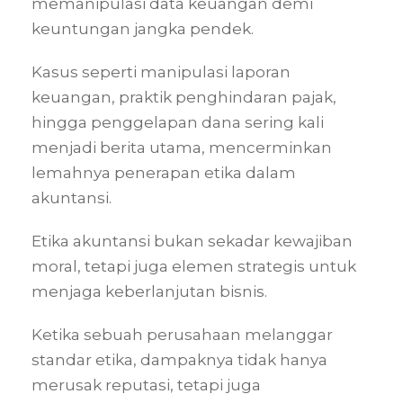
memanipulasi data keuangan demi
keuntungan jangka pendek.
Kasus seperti manipulasi laporan
keuangan, praktik penghindaran pajak,
hingga penggelapan dana sering kali
menjadi berita utama, mencerminkan
lemahnya penerapan etika dalam
akuntansi.
Etika akuntansi bukan sekadar kewajiban
moral, tetapi juga elemen strategis untuk
menjaga keberlanjutan bisnis.
Ketika sebuah perusahaan melanggar
standar etika, dampaknya tidak hanya
merusak reputasi, tetapi juga