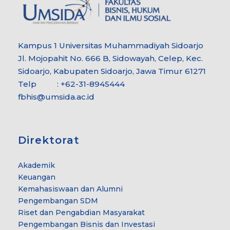
Kampus 1 Universitas Muhammadiyah Sidoarjo
Jl. Mojopahit No. 666 B, Sidowayah, Celep, Kec.
Sidoarjo, Kabupaten Sidoarjo, Jawa Timur 61271
Telp : +62-31-8945444
fbhis@umsida.ac.id
Direktorat
Akademik
Keuangan
Kemahasiswaan dan Alumni
Pengembangan SDM
Riset dan Pengabdian Masyarakat
Pengembangan Bisnis dan Investasi