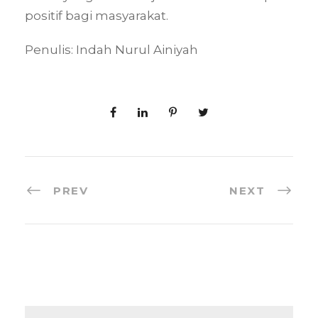
positif bagi masyarakat.
Penulis: Indah Nurul Ainiyah
PREV
NEXT