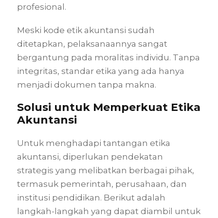
profesional.
Meski kode etik akuntansi sudah
ditetapkan, pelaksanaannya sangat
bergantung pada moralitas individu. Tanpa
integritas, standar etika yang ada hanya
menjadi dokumen tanpa makna.
Solusi untuk Memperkuat Etika
Akuntansi
Untuk menghadapi tantangan etika
akuntansi, diperlukan pendekatan
strategis yang melibatkan berbagai pihak,
termasuk pemerintah, perusahaan, dan
institusi pendidikan. Berikut adalah
langkah-langkah yang dapat diambil untuk