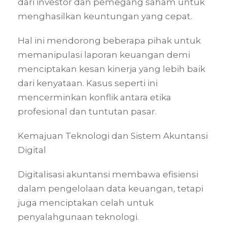
dari investor dan pemegang saham untuk
menghasilkan keuntungan yang cepat.
Hal ini mendorong beberapa pihak untuk
memanipulasi laporan keuangan demi
menciptakan kesan kinerja yang lebih baik
dari kenyataan. Kasus seperti ini
mencerminkan konflik antara etika
profesional dan tuntutan pasar.
Kemajuan Teknologi dan Sistem Akuntansi
Digital
Digitalisasi akuntansi membawa efisiensi
dalam pengelolaan data keuangan, tetapi
juga menciptakan celah untuk
penyalahgunaan teknologi.