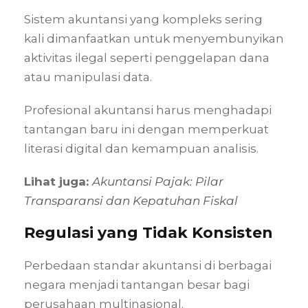
Sistem akuntansi yang kompleks sering
kali dimanfaatkan untuk menyembunyikan
aktivitas ilegal seperti penggelapan dana
atau manipulasi data.
Profesional akuntansi harus menghadapi
tantangan baru ini dengan memperkuat
literasi digital dan kemampuan analisis.
Lihat juga:
Akuntansi Pajak: Pilar
Transparansi dan Kepatuhan Fiskal
Regulasi yang Tidak Konsisten
Perbedaan standar akuntansi di berbagai
negara menjadi tantangan besar bagi
perusahaan multinasional.