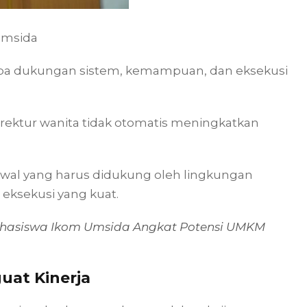
Umsida
tanpa dukungan sistem, kemampuan, dan eksekusi
ktur wanita tidak otomatis meningkatkan
awal yang harus didukung oleh lingkungan
eksekusi yang kuat.
hasiswa Ikom Umsida Angkat Potensi UMKM
uat Kinerja