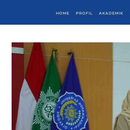
HOME
PROFIL
AKADEMIK