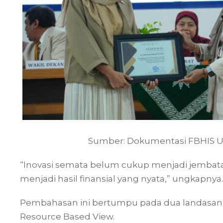
Sumber: Dokumentasi FBHIS 
“Inovasi semata belum cukup menjadi jemba
menjadi hasil finansial yang nyata,” ungkapnya.
Pembahasan ini bertumpu pada dua landasan t
Resource Based View.