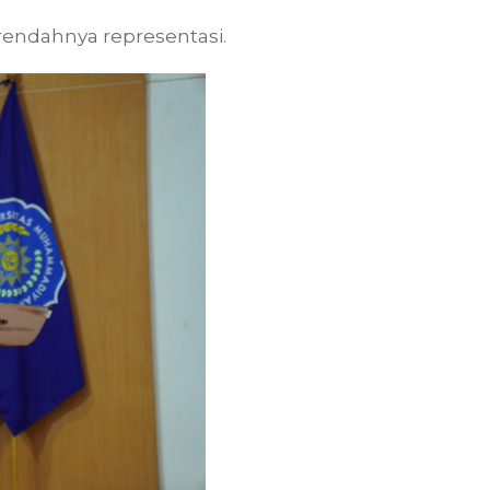
rendahnya representasi.