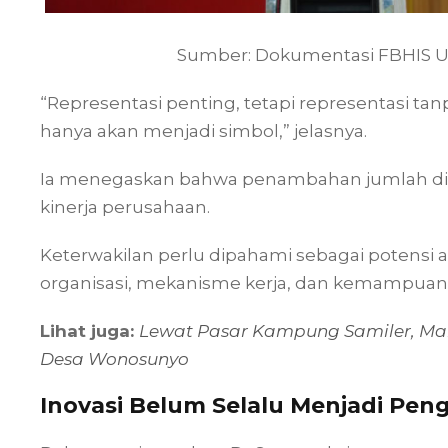
Sumber: Dokumentasi FBHIS 
“Representasi penting, tetapi representasi 
hanya akan menjadi simbol,” jelasnya.
Ia menegaskan bahwa penambahan jumlah dire
kinerja perusahaan.
Keterwakilan perlu dipahami sebagai potensi 
organisasi, mekanisme kerja, dan kemampuan 
Lihat juga:
Lewat Pasar Kampung Samiler, Ma
Desa Wonosunyo
Inovasi Belum Selalu Menjadi Peng