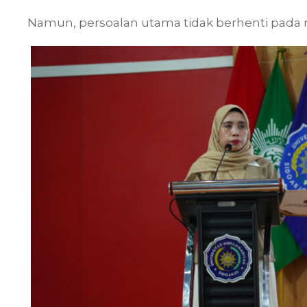
Namun, persoalan utama tidak berhenti pada 