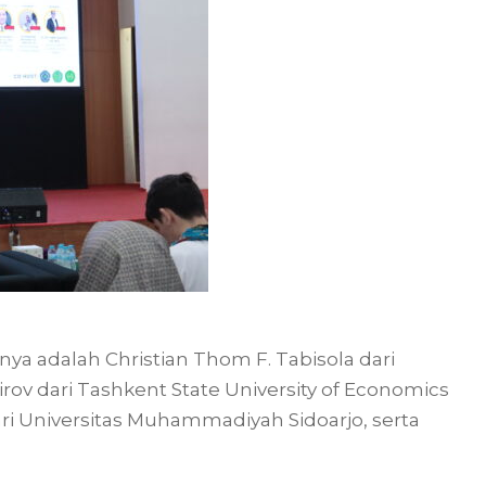
nya adalah Christian Thom F. Tabisola dari
irov dari Tashkent State University of Economics
ri Universitas Muhammadiyah Sidoarjo, serta
.