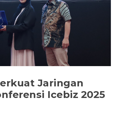
erkuat Jaringan
nferensi Icebiz 2025