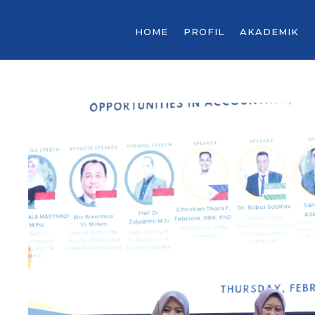
HOME
PROFIL
AKADEMIK