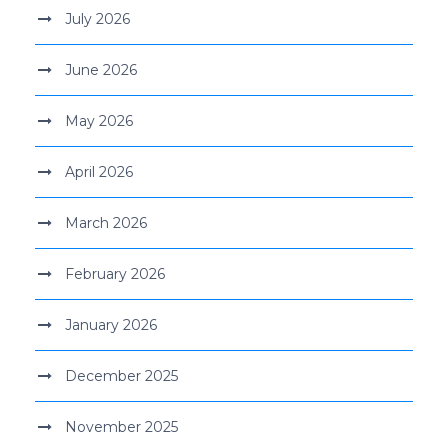
July 2026
June 2026
May 2026
April 2026
March 2026
February 2026
January 2026
December 2025
November 2025