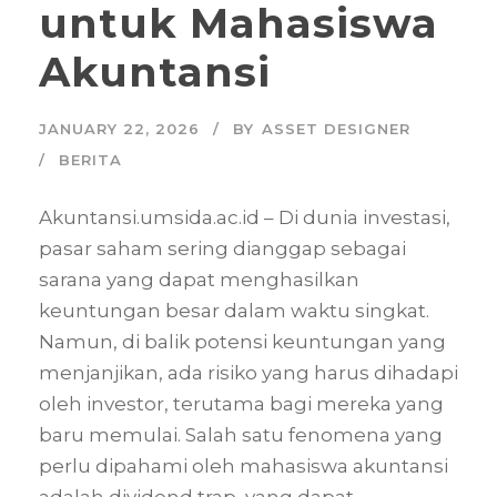
untuk Mahasiswa
Akuntansi
JANUARY 22, 2026
BY
ASSET DESIGNER
BERITA
Akuntansi.umsida.ac.id – Di dunia investasi,
pasar saham sering dianggap sebagai
sarana yang dapat menghasilkan
keuntungan besar dalam waktu singkat.
Namun, di balik potensi keuntungan yang
menjanjikan, ada risiko yang harus dihadapi
oleh investor, terutama bagi mereka yang
baru memulai. Salah satu fenomena yang
perlu dipahami oleh mahasiswa akuntansi