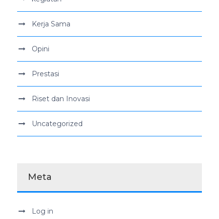
Kerja Sama
Opini
Prestasi
Riset dan Inovasi
Uncategorized
Meta
Log in