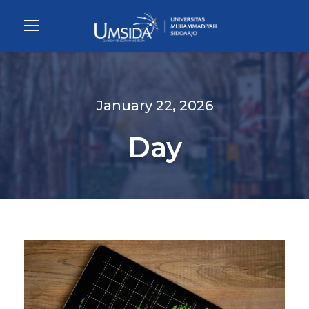
January 22, 2026
Day