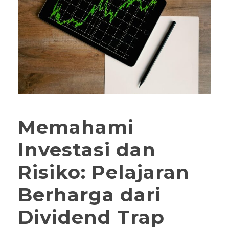
Memahami
Investasi dan
Risiko: Pelajaran
Berharga dari
Dividend Trap