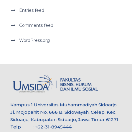
Entries feed
Comments feed
WordPress.org
Kampus 1 Universitas Muhammadiyah Sidoarjo
Jl. Mojopahit No. 666 B, Sidowayah, Celep, Kec.
Sidoarjo, Kabupaten Sidoarjo, Jawa Timur 61271
Telp : +62-31-8945444