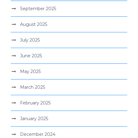
September 2025
August 2025
July 2025
June 2025
May 2025
March 2025
February 2025
January 2025
December 2024