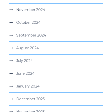
November 2024
October 2024
September 2024
August 2024
July 2024
June 2024
January 2024
December 2023
November 2023