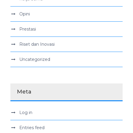
Opini
Prestasi
Riset dan Inovasi
Uncategorized
Meta
Log in
Entries feed