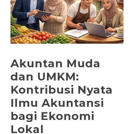
Akuntan Muda
dan UMKM:
Kontribusi Nyata
Ilmu Akuntansi
bagi Ekonomi
Lokal