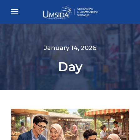
January 14, 2026
Day