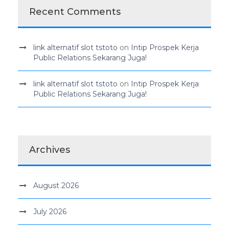
Recent Comments
link alternatif slot tstoto
on
Intip Prospek Kerja
Public Relations Sekarang Juga!
link alternatif slot tstoto
on
Intip Prospek Kerja
Public Relations Sekarang Juga!
Archives
August 2026
July 2026