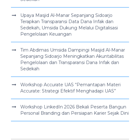
Upaya Masjid Al-Manar Sepanjang Sidoarjo
Terapkan Transparansi Data Dana Infak dan
Sedekah, Umsida Dukung Melalui Digitalisasi
Pengelolaan Keuangan
Tim Abdimas Umsida Dampingi Masjid Al-Manar
Sepanjang Sidoarjo Meningkatkan Akuntabilitas
Pengelolaan dan Transparansi Dana Infak dan
Sedekah
Workshop Accurate UAS “Pemantapan Materi
Accurate: Strategi Efektif Menghadapi UAS”
Workshop LinkedIn 2026 Bekali Peserta Bangun
Personal Branding dan Persiapan Karier Sejak Dini