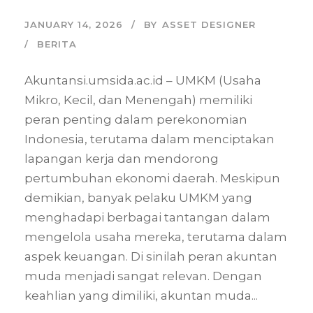
JANUARY 14, 2026
BY
ASSET DESIGNER
BERITA
Akuntansi.umsida.ac.id – UMKM (Usaha
Mikro, Kecil, dan Menengah) memiliki
peran penting dalam perekonomian
Indonesia, terutama dalam menciptakan
lapangan kerja dan mendorong
pertumbuhan ekonomi daerah. Meskipun
demikian, banyak pelaku UMKM yang
menghadapi berbagai tantangan dalam
mengelola usaha mereka, terutama dalam
aspek keuangan. Di sinilah peran akuntan
muda menjadi sangat relevan. Dengan
keahlian yang dimiliki, akuntan muda...