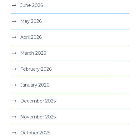
June 2026
May 2026
April 2026
March 2026
February 2026
January 2026
December 2025
November 2025
October 2025