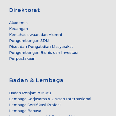
Direktorat
Akademik
Keuangan
Kemahasiswaan dan Alumni
Pengembangan SDM
Riset dan Pengabdian Masyarakat
Pengembangan Bisnis dan Investasi
Perpustakaan
Badan & Lembaga
Badan Penjamin Mutu
Lembaga Kerjasama & Urusan Internasional
Lembaga Sertifikasi Profesi
Lembaga Bahasa