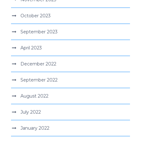
October 2023
September 2023
April 2023
December 2022
September 2022
August 2022
July 2022
January 2022