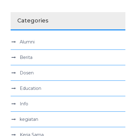
Categories
Alumni
Berita
Dosen
Education
Info
kegiatan
Kerja Sama