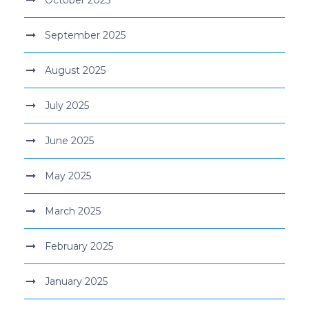
September 2025
August 2025
July 2025
June 2025
May 2025
March 2025
February 2025
January 2025