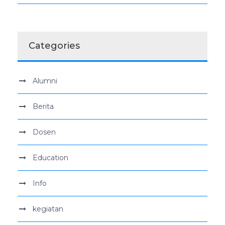
Categories
Alumni
Berita
Dosen
Education
Info
kegiatan