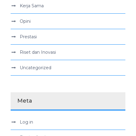
Kerja Sama
Opini
Prestasi
Riset dan Inovasi
Uncategorized
Meta
Log in