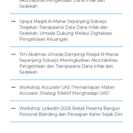
Akuntabiitas Pengelolaan Dana Infak dan
Sedekah
Upaya Masjid Al-Manar Sepanjang Sidoarjo
Terapkan Transparansi Data Dana Infak dan
Sedekah, Umsida Dukung Melalui Digitalisasi
Pengelolaan Keuangan
Tim Abdimas Umsida Dampingi Masjid Al-Manar
Sepanjang Sidoarjo Meningkatkan Akuntabilitas
Pengelolaan dan Transparansi Dana Infak dan
Sedekah
Workshop Accurate UAS “Pemantapan Materi
Accurate: Strategi Efektif Menghadapi UAS”
Workshop LinkedIn 2026 Bekali Peserta Bangun
Personal Branding dan Persiapan Karier Sejak Dini