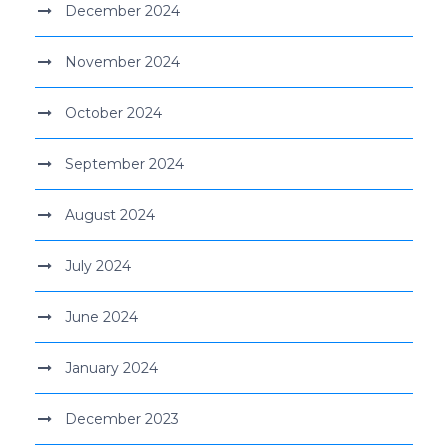
December 2024
November 2024
October 2024
September 2024
August 2024
July 2024
June 2024
January 2024
December 2023