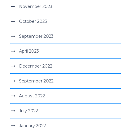
November 2023
October 2023
September 2023
April 2023
December 2022
September 2022
August 2022
July 2022
January 2022