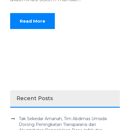
Read More
Recent Posts
Tak Sekedar Amanah, Tim Abdimas Umsida
Dorong Peningkatan Transparansi dan