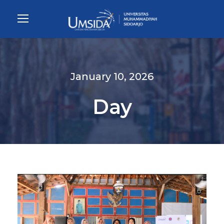
January 10, 2026
Day