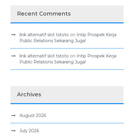
Recent Comments
link alternatif slot tstoto
on
Intip Prospek Kerja
Public Relations Sekarang Juga!
link alternatif slot tstoto
on
Intip Prospek Kerja
Public Relations Sekarang Juga!
Archives
August 2026
July 2026