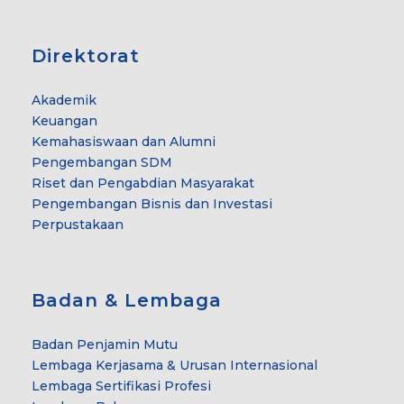
Direktorat
Akademik
Keuangan
Kemahasiswaan dan Alumni
Pengembangan SDM
Riset dan Pengabdian Masyarakat
Pengembangan Bisnis dan Investasi
Perpustakaan
Badan & Lembaga
Badan Penjamin Mutu
Lembaga Kerjasama & Urusan Internasional
Lembaga Sertifikasi Profesi