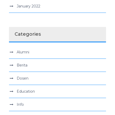
January 2022
Categories
Alumni
Berita
Dosen
Education
Info