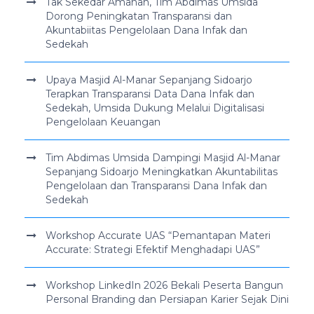
Tak Sekedar Amanah, Tim Abdimas Umsida
Dorong Peningkatan Transparansi dan
Akuntabiitas Pengelolaan Dana Infak dan
Sedekah
Upaya Masjid Al-Manar Sepanjang Sidoarjo
Terapkan Transparansi Data Dana Infak dan
Sedekah, Umsida Dukung Melalui Digitalisasi
Pengelolaan Keuangan
Tim Abdimas Umsida Dampingi Masjid Al-Manar
Sepanjang Sidoarjo Meningkatkan Akuntabilitas
Pengelolaan dan Transparansi Dana Infak dan
Sedekah
Workshop Accurate UAS “Pemantapan Materi
Accurate: Strategi Efektif Menghadapi UAS”
Workshop LinkedIn 2026 Bekali Peserta Bangun
Personal Branding dan Persiapan Karier Sejak Dini