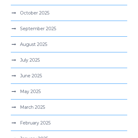
October 2025
September 2025
August 2025
July 2025
June 2025
May 2025
March 2025
February 2025