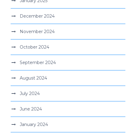
January 2025
December 2024
November 2024
October 2024
September 2024
August 2024
July 2024
June 2024
January 2024