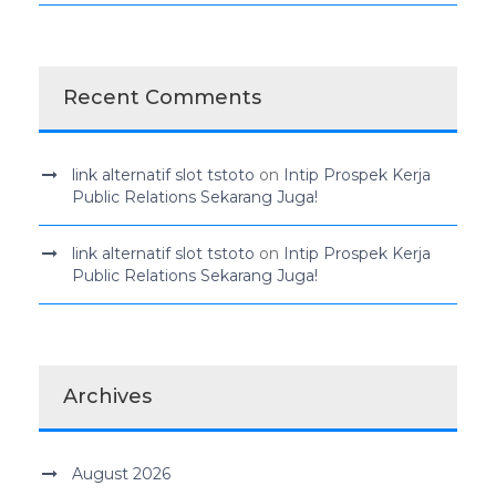
Recent Comments
link alternatif slot tstoto
on
Intip Prospek Kerja
Public Relations Sekarang Juga!
link alternatif slot tstoto
on
Intip Prospek Kerja
Public Relations Sekarang Juga!
Archives
August 2026