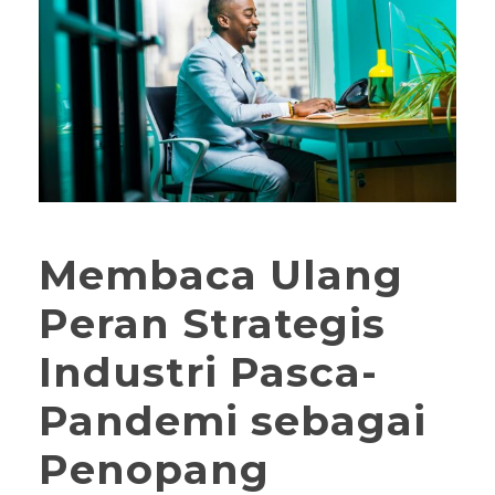
Membaca Ulang
Peran Strategis
Industri Pasca-
Pandemi sebagai
Penopang