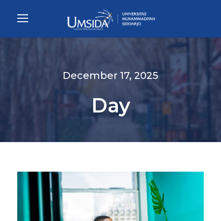
December 17, 2025
Day