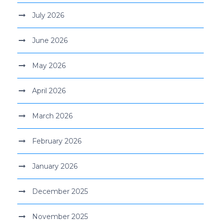
July 2026
June 2026
May 2026
April 2026
March 2026
February 2026
January 2026
December 2025
November 2025