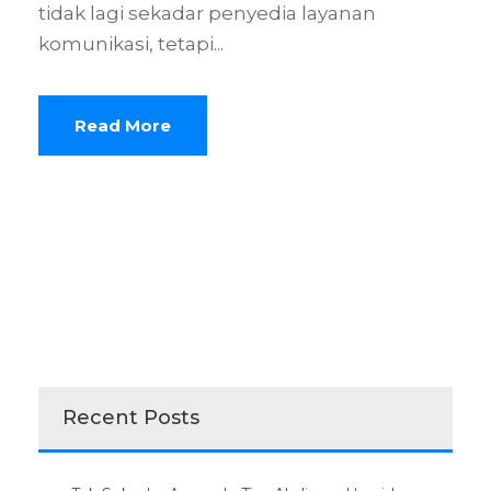
tidak lagi sekadar penyedia layanan
komunikasi, tetapi...
Read More
Recent Posts