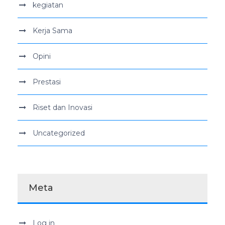
kegiatan
Kerja Sama
Opini
Prestasi
Riset dan Inovasi
Uncategorized
Meta
Log in