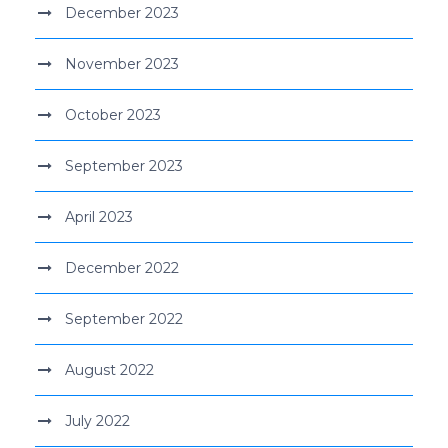
December 2023
November 2023
October 2023
September 2023
April 2023
December 2022
September 2022
August 2022
July 2022