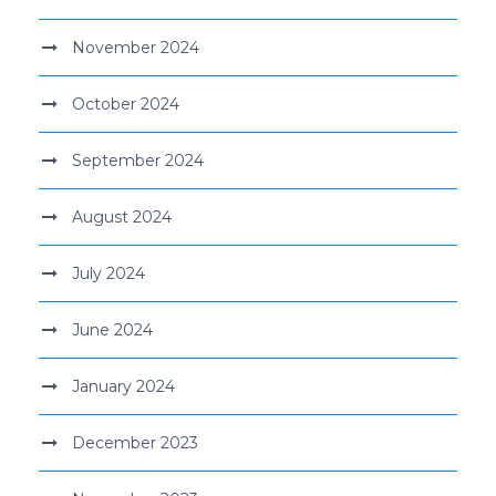
November 2024
October 2024
September 2024
August 2024
July 2024
June 2024
January 2024
December 2023