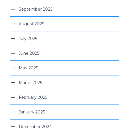
September 2025
August 2025
July 2025
June 2025
May 2025
March 2025
February 2025
January 2025
December 2024