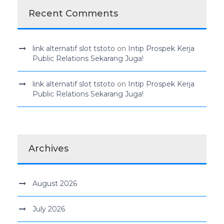
Recent Comments
link alternatif slot tstoto
on
Intip Prospek Kerja
Public Relations Sekarang Juga!
link alternatif slot tstoto
on
Intip Prospek Kerja
Public Relations Sekarang Juga!
Archives
August 2026
July 2026