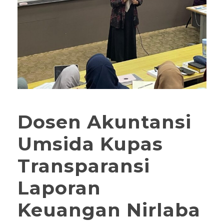
Dosen Akuntansi
Umsida Kupas
Transparansi
Laporan
Keuangan Nirlaba