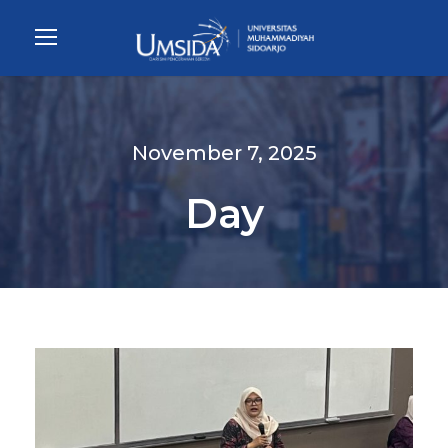
November 7, 2025
Day