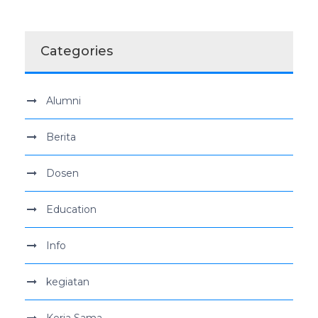
Categories
Alumni
Berita
Dosen
Education
Info
kegiatan
Kerja Sama