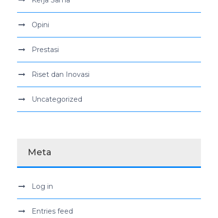
Opini
Prestasi
Riset dan Inovasi
Uncategorized
Meta
Log in
Entries feed