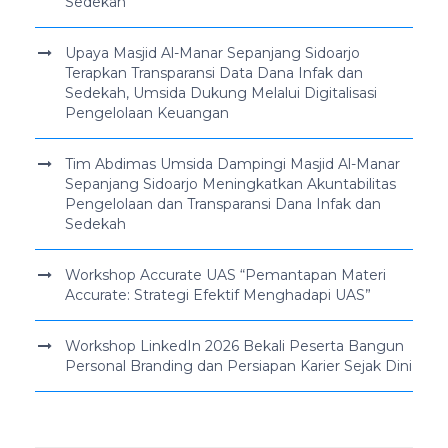
Sedekah
Upaya Masjid Al-Manar Sepanjang Sidoarjo
Terapkan Transparansi Data Dana Infak dan
Sedekah, Umsida Dukung Melalui Digitalisasi
Pengelolaan Keuangan
Tim Abdimas Umsida Dampingi Masjid Al-Manar
Sepanjang Sidoarjo Meningkatkan Akuntabilitas
Pengelolaan dan Transparansi Dana Infak dan
Sedekah
Workshop Accurate UAS “Pemantapan Materi
Accurate: Strategi Efektif Menghadapi UAS”
Workshop LinkedIn 2026 Bekali Peserta Bangun
Personal Branding dan Persiapan Karier Sejak Dini