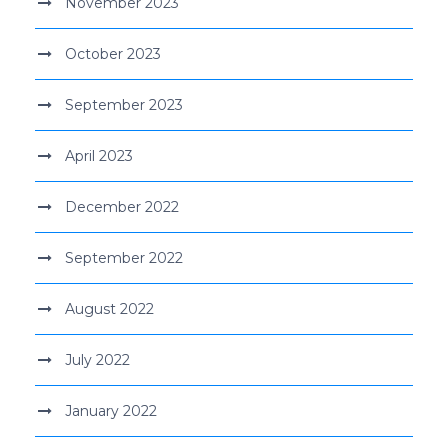
November 2023
October 2023
September 2023
April 2023
December 2022
September 2022
August 2022
July 2022
January 2022