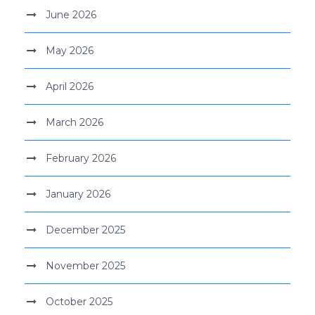
June 2026
May 2026
April 2026
March 2026
February 2026
January 2026
December 2025
November 2025
October 2025