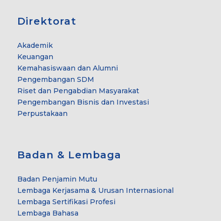
Direktorat
Akademik
Keuangan
Kemahasiswaan dan Alumni
Pengembangan SDM
Riset dan Pengabdian Masyarakat
Pengembangan Bisnis dan Investasi
Perpustakaan
Badan & Lembaga
Badan Penjamin Mutu
Lembaga Kerjasama & Urusan Internasional
Lembaga Sertifikasi Profesi
Lembaga Bahasa