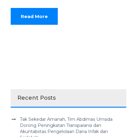
Read More
Recent Posts
Tak Sekedar Amanah, Tim Abdimas Umsida
Dorong Peningkatan Transparansi dan
Akuntabiitas Pengelolaan Dana Infak dan