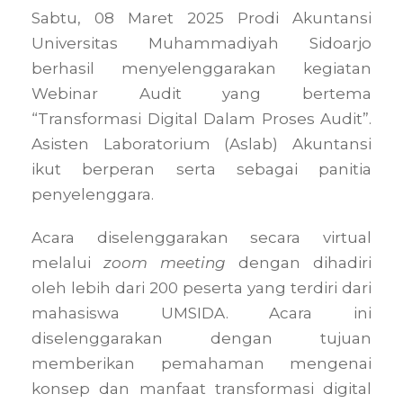
Sabtu, 08 Maret 2025 Prodi Akuntansi
Universitas Muhammadiyah Sidoarjo
berhasil menyelenggarakan kegiatan
Webinar Audit yang bertema
“Transformasi Digital Dalam Proses Audit”.
Asisten Laboratorium (Aslab) Akuntansi
ikut berperan serta sebagai panitia
penyelenggara.
Acara diselenggarakan secara virtual
melalui
zoom meeting
dengan dihadiri
oleh lebih dari 200 peserta yang terdiri dari
mahasiswa UMSIDA. Acara ini
diselenggarakan dengan tujuan
memberikan pemahaman mengenai
konsep dan manfaat transformasi digital