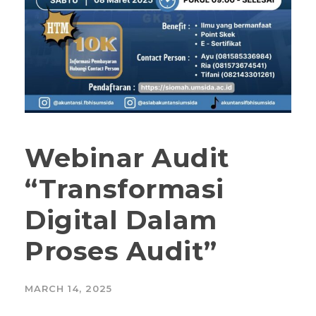
Webinar Audit
“Transformasi
Digital Dalam
Proses Audit”
MARCH 14, 2025