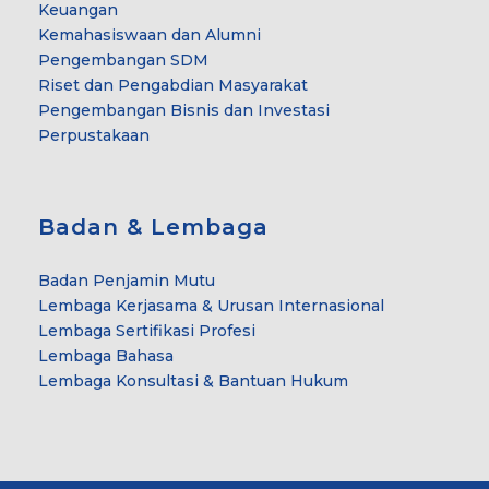
Keuangan
Kemahasiswaan dan Alumni
Pengembangan SDM
Riset dan Pengabdian Masyarakat
Pengembangan Bisnis dan Investasi
Perpustakaan
Badan & Lembaga
Badan Penjamin Mutu
Lembaga Kerjasama & Urusan Internasional
Lembaga Sertifikasi Profesi
Lembaga Bahasa
Lembaga Konsultasi & Bantuan Hukum