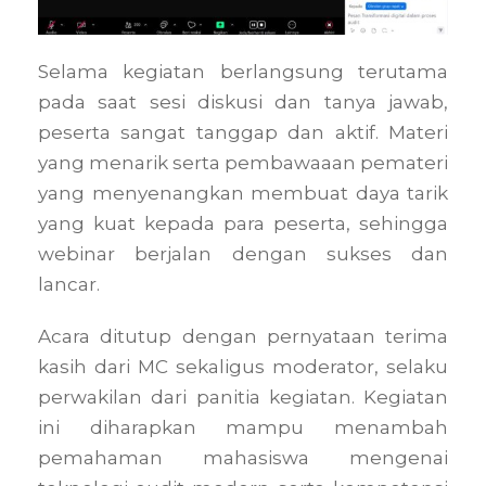
Selama kegiatan berlangsung terutama
pada saat sesi diskusi dan tanya jawab,
peserta sangat tanggap dan aktif. Materi
yang menarik serta pembawaaan pemateri
yang menyenangkan membuat daya tarik
yang kuat kepada para peserta, sehingga
webinar berjalan dengan sukses dan
lancar.
Acara ditutup dengan pernyataan terima
kasih dari MC sekaligus moderator, selaku
perwakilan dari panitia kegiatan. Kegiatan
ini diharapkan mampu menambah
pemahaman mahasiswa mengenai