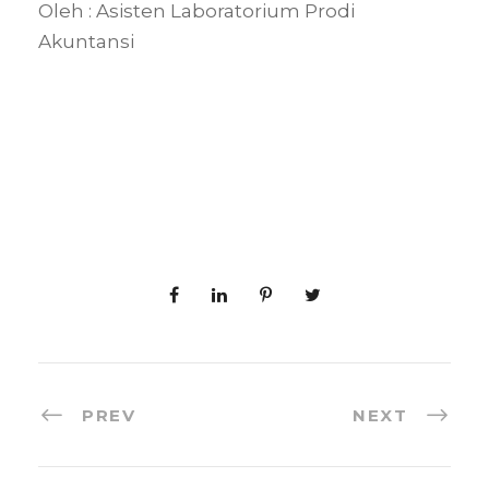
Oleh : Asisten Laboratorium Prodi
Akuntansi
PREV
NEXT