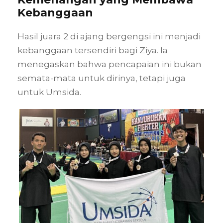
Kebanggaan
Hasil juara 2 di ajang bergengsi ini menjadi
kebanggaan tersendiri bagi Ziya. Ia
menegaskan bahwa pencapaian ini bukan
semata-mata untuk dirinya, tetapi juga
untuk Umsida.