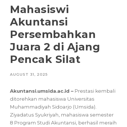
Mahasiswi
Akuntansi
Persembahkan
Juara 2 di Ajang
Pencak Silat
AUGUST 31, 2025
Akuntansi.umsida.ac.id –
Prestasi kembali
ditorehkan mahasiswa Universitas
Muhammadiyah Sidoarjo (Umsida).
Ziyadatus Syukriyah, mahasiswa semester
8 Program Studi Akuntansi, berhasil meraih