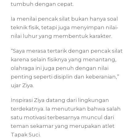
tumbuh dengan cepat.
Ia menilai pencak silat bukan hanya soal
teknik fisik, tetapi juga menyimpan nilai-
nilai luhur yang membentuk karakter.
“Saya merasa tertarik dengan pencak silat
karena selain fisiknya yang menantang,
olahraga ini juga penuh dengan nilai
penting seperti disiplin dan keberanian,”
ujar Ziya.
Inspirasi Ziya datang dari lingkungan
terdekatnya. Ia menuturkan bahwa salah
satu motivasi terbesarnya muncul dari
teman sekamar yang merupakan atlet
Tapak Suci.