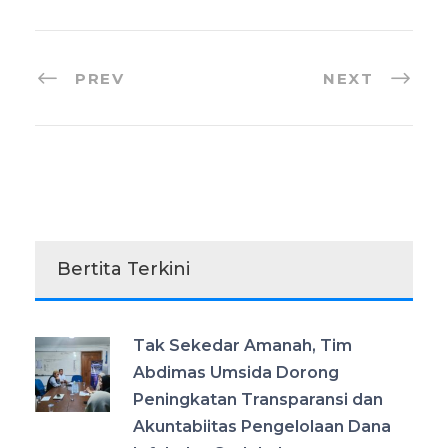
PREV
NEXT
Bertita Terkini
Tak Sekedar Amanah, Tim
Abdimas Umsida Dorong
Peningkatan Transparansi dan
Akuntabiitas Pengelolaan Dana