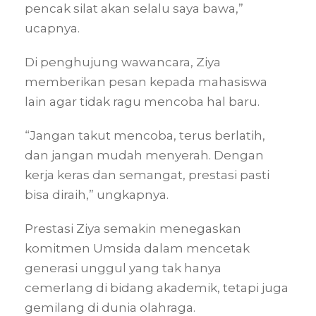
pencak silat akan selalu saya bawa,”
ucapnya.
Di penghujung wawancara, Ziya
memberikan pesan kepada mahasiswa
lain agar tidak ragu mencoba hal baru.
“Jangan takut mencoba, terus berlatih,
dan jangan mudah menyerah. Dengan
kerja keras dan semangat, prestasi pasti
bisa diraih,” ungkapnya.
Prestasi Ziya semakin menegaskan
komitmen Umsida dalam mencetak
generasi unggul yang tak hanya
cemerlang di bidang akademik, tetapi juga
gemilang di dunia olahraga.