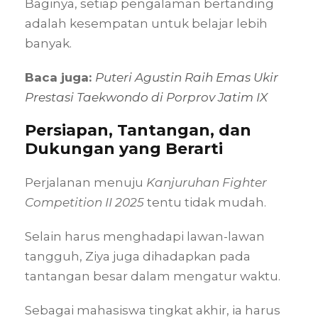
Baginya, setiap pengalaman bertanding
adalah kesempatan untuk belajar lebih
banyak.
Baca juga:
Puteri Agustin Raih Emas Ukir
Prestasi Taekwondo di Porprov Jatim IX
Persiapan, Tantangan, dan
Dukungan yang Berarti
Perjalanan menuju
Kanjuruhan Fighter
Competition II 2025
tentu tidak mudah.
Selain harus menghadapi lawan-lawan
tangguh, Ziya juga dihadapkan pada
tantangan besar dalam mengatur waktu.
Sebagai mahasiswa tingkat akhir, ia harus