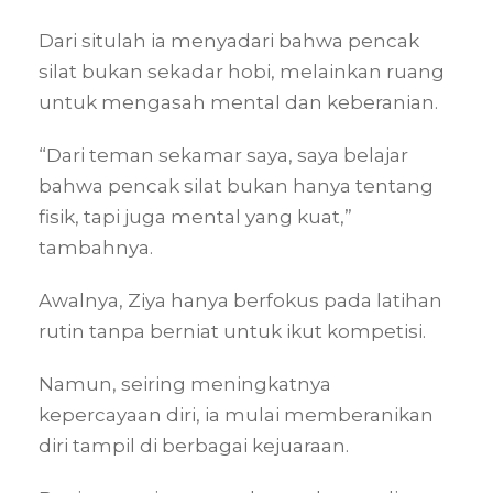
Dari situlah ia menyadari bahwa pencak
silat bukan sekadar hobi, melainkan ruang
untuk mengasah mental dan keberanian.
“Dari teman sekamar saya, saya belajar
bahwa pencak silat bukan hanya tentang
fisik, tapi juga mental yang kuat,”
tambahnya.
Awalnya, Ziya hanya berfokus pada latihan
rutin tanpa berniat untuk ikut kompetisi.
Namun, seiring meningkatnya
kepercayaan diri, ia mulai memberanikan
diri tampil di berbagai kejuaraan.