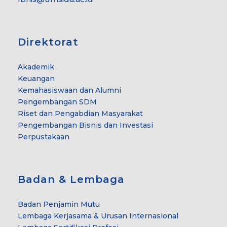
Direktorat
Akademik
Keuangan
Kemahasiswaan dan Alumni
Pengembangan SDM
Riset dan Pengabdian Masyarakat
Pengembangan Bisnis dan Investasi
Perpustakaan
Badan & Lembaga
Badan Penjamin Mutu
Lembaga Kerjasama & Urusan Internasional