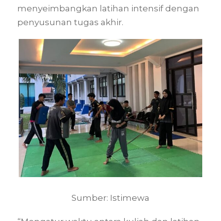
menyeimbangkan latihan intensif dengan
penyusunan tugas akhir.
Sumber: Istimewa