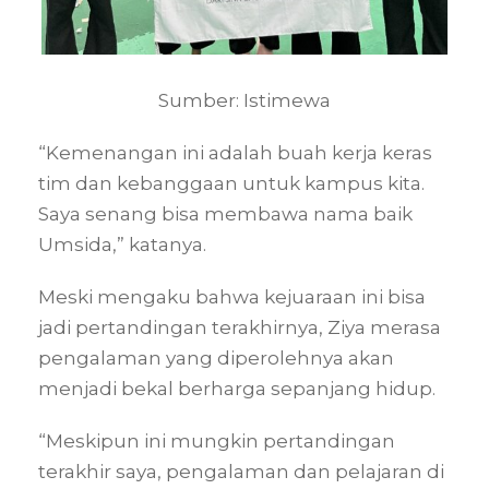
Sumber: Istimewa
“Kemenangan ini adalah buah kerja keras
tim dan kebanggaan untuk kampus kita.
Saya senang bisa membawa nama baik
Umsida,” katanya.
Meski mengaku bahwa kejuaraan ini bisa
jadi pertandingan terakhirnya, Ziya merasa
pengalaman yang diperolehnya akan
menjadi bekal berharga sepanjang hidup.
“Meskipun ini mungkin pertandingan
terakhir saya, pengalaman dan pelajaran di