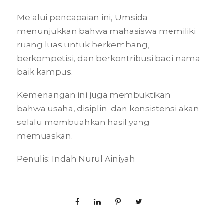
Melalui pencapaian ini, Umsida
menunjukkan bahwa mahasiswa memiliki
ruang luas untuk berkembang,
berkompetisi, dan berkontribusi bagi nama
baik kampus.
Kemenangan ini juga membuktikan
bahwa usaha, disiplin, dan konsistensi akan
selalu membuahkan hasil yang
memuaskan.
Penulis: Indah Nurul Ainiyah