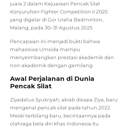
juara 2 dalam Kejuaraan Pencak Silat
Kanjuruhan Fighter Competition II 2025
yang digelar di Gor Uraha Badminton,
Malang, pada 30–31 Agustus 2025.
Pencapaian ini menjadi bukti bahwa
mahasiswa Umsida mampu
menyeimbangkan prestasi akademik dan
non-akademik dengan gemilang.
Awal Perjalanan di Dunia
Pencak Silat
Ziyadatus Syukriyah, akrab disapa Ziya, baru
mengenal pencak silat pada tahun 2022.
Meski terbilang baru, kecintaannya pada
olahraga bela diri khas Indonesia itu