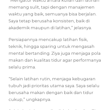
“Mengatur waktu antara kuliah dan latihan
memang sulit, tapi dengan manajemen
waktu yang baik, semuanya bisa berjalan.
Saya tetap berusaha konsisten, baik di
akademik maupun di latihan,” jelasnya.
Persiapannya mencakup latihan fisik,
teknik, hingga sparing untuk mengasah
mental bertanding. Ziya juga menjaga pola
makan dan kualitas tidur agar performanya
selalu prima.
“Selain latihan rutin, menjaga kebugaran
tubuh jadi prioritas utama saya. Saya selalu
berusaha makan dengan baik dan tidur
cukup,” ungkapnya.