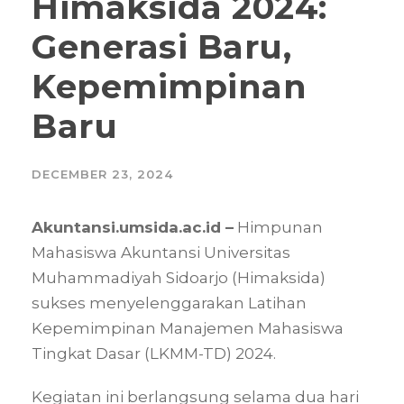
Himaksida 2024:
Generasi Baru,
Kepemimpinan
Baru
DECEMBER 23, 2024
Akuntansi.umsida.ac.id –
Himpunan
Mahasiswa Akuntansi Universitas
Muhammadiyah Sidoarjo (Himaksida)
sukses menyelenggarakan Latihan
Kepemimpinan Manajemen Mahasiswa
Tingkat Dasar (LKMM-TD) 2024.
Kegiatan ini berlangsung selama dua hari