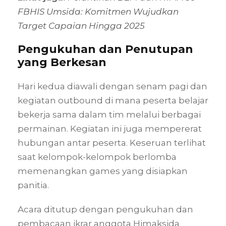
FBHIS Umsida: Komitmen Wujudkan
Target Capaian Hingga 2025
Pengukuhan dan Penutupan
yang Berkesan
Hari kedua diawali dengan senam pagi dan
kegiatan outbound di mana peserta belajar
bekerja sama dalam tim melalui berbagai
permainan. Kegiatan ini juga mempererat
hubungan antar peserta. Keseruan terlihat
saat kelompok-kelompok berlomba
memenangkan games yang disiapkan
panitia.
Acara ditutup dengan pengukuhan dan
pembacaan ikrar anggota Himaksida