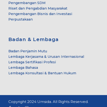
Pengembangan SDM
Riset dan Pengabdian Masyarakat
Pengembangan Bisnis dan Investasi
Perpustakaan
Badan & Lembaga
Badan Penjamin Mutu
Lembaga Kerjasama & Urusan Internasional
Lembaga Sertifikasi Profesi
Lembaga Bahasa
Lembaga Konsultasi & Bantuan Hukum
Copyright 2024 Umsida. All Rights Reserved.