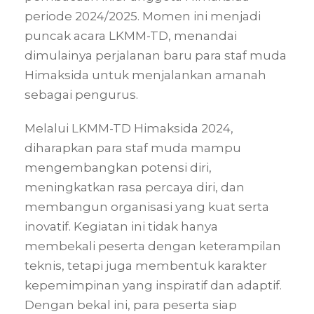
periode 2024/2025. Momen ini menjadi
puncak acara LKMM-TD, menandai
dimulainya perjalanan baru para staf muda
Himaksida untuk menjalankan amanah
sebagai pengurus.
Melalui LKMM-TD Himaksida 2024,
diharapkan para staf muda mampu
mengembangkan potensi diri,
meningkatkan rasa percaya diri, dan
membangun organisasi yang kuat serta
inovatif. Kegiatan ini tidak hanya
membekali peserta dengan keterampilan
teknis, tetapi juga membentuk karakter
kepemimpinan yang inspiratif dan adaptif.
Dengan bekal ini, para peserta siap