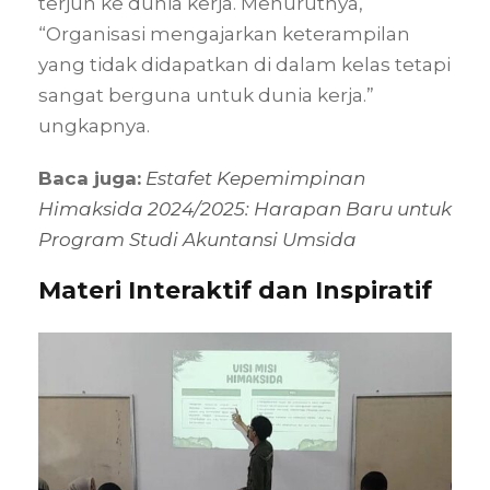
terjun ke dunia kerja. Menurutnya,
“Organisasi mengajarkan keterampilan
yang tidak didapatkan di dalam kelas tetapi
sangat berguna untuk dunia kerja.”
ungkapnya.
Baca juga:
Estafet Kepemimpinan
Himaksida 2024/2025: Harapan Baru untuk
Program Studi Akuntansi Umsida
Materi Interaktif dan Inspiratif