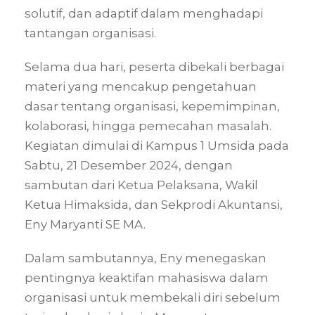
solutif, dan adaptif dalam menghadapi
tantangan organisasi.
Selama dua hari, peserta dibekali berbagai
materi yang mencakup pengetahuan
dasar tentang organisasi, kepemimpinan,
kolaborasi, hingga pemecahan masalah.
Kegiatan dimulai di Kampus 1 Umsida pada
Sabtu, 21 Desember 2024, dengan
sambutan dari Ketua Pelaksana, Wakil
Ketua Himaksida, dan Sekprodi Akuntansi,
Eny Maryanti SE MA.
Dalam sambutannya, Eny menegaskan
pentingnya keaktifan mahasiswa dalam
organisasi untuk membekali diri sebelum