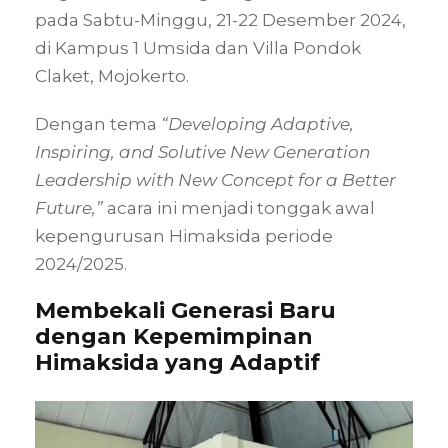
pada Sabtu-Minggu, 21-22 Desember 2024,
di Kampus 1 Umsida dan Villa Pondok
Claket, Mojokerto.
Dengan tema
“Developing Adaptive,
Inspiring, and Solutive New Generation
Leadership with New Concept for a Better
Future,”
acara ini menjadi tonggak awal
kepengurusan Himaksida periode
2024/2025.
Membekali Generasi Baru
dengan Kepemimpinan
Himaksida yang Adaptif