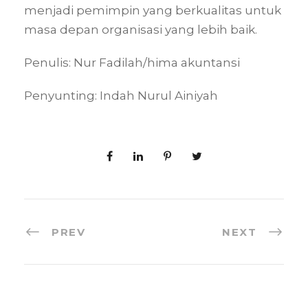
menjadi pemimpin yang berkualitas untuk
masa depan organisasi yang lebih baik.
Penulis: Nur Fadilah/hima akuntansi
Penyunting: Indah Nurul Ainiyah
PREV
NEXT