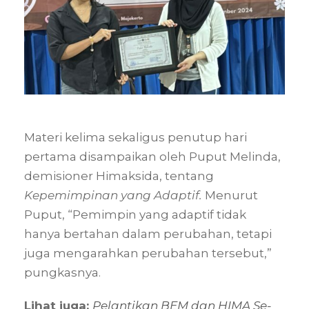
Materi kelima sekaligus penutup hari
pertama disampaikan oleh Puput Melinda,
demisioner Himaksida, tentang
Kepemimpinan yang Adaptif.
Menurut
Puput, “Pemimpin yang adaptif tidak
hanya bertahan dalam perubahan, tetapi
juga mengarahkan perubahan tersebut,”
pungkasnya.
Lihat juga:
Pelantikan BEM dan HIMA Se-