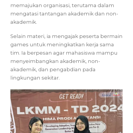
memajukan organisasi, terutama dalam
mengatasi tantangan akademik dan non-
akademik.
Selain materi, ia mengajak peserta bermain
games untuk meningkatkan kerja sama
tim. Ia berpesan agar mahasiswa mampu
menyeimbangkan akademik, non-
akademik, dan pengabdian pada
lingkungan sekitar.