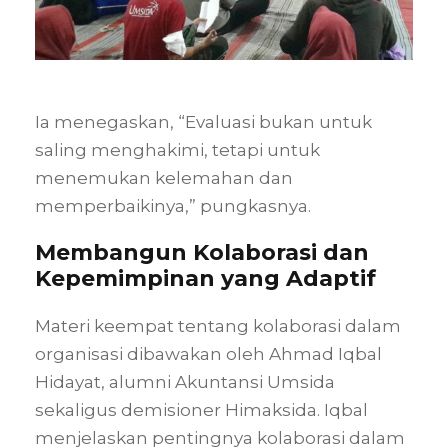
Ia menegaskan, “Evaluasi bukan untuk
saling menghakimi, tetapi untuk
menemukan kelemahan dan
memperbaikinya,” pungkasnya.
Membangun Kolaborasi dan
Kepemimpinan yang Adaptif
Materi keempat tentang kolaborasi dalam
organisasi dibawakan oleh Ahmad Iqbal
Hidayat, alumni Akuntansi Umsida
sekaligus demisioner Himaksida. Iqbal
menjelaskan pentingnya kolaborasi dalam