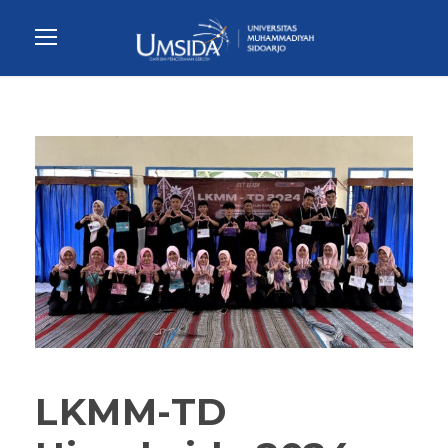
LKMM-TD