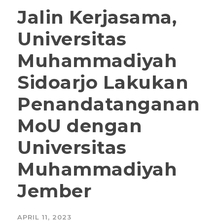
Jalin Kerjasama,
Universitas
Muhammadiyah
Sidoarjo Lakukan
Penandatanganan
MoU dengan
Universitas
Muhammadiyah
Jember
APRIL 11, 2023