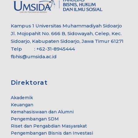
Kampus 1 Universitas Muhammadiyah Sidoarjo
Jl. Mojopahit No. 666 B, Sidowayah, Celep, Kec.
Sidoarjo, Kabupaten Sidoarjo, Jawa Timur 61271
Telp : +62-31-8945444
fbhis@umsida.ac.id
Direktorat
Akademik
Keuangan
Kemahasiswaan dan Alumni
Pengembangan SDM
Riset dan Pengabdian Masyarakat
Pengembangan Bisnis dan Investasi