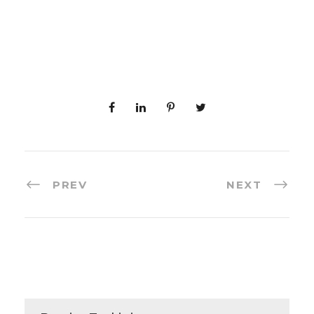
PREV
NEXT