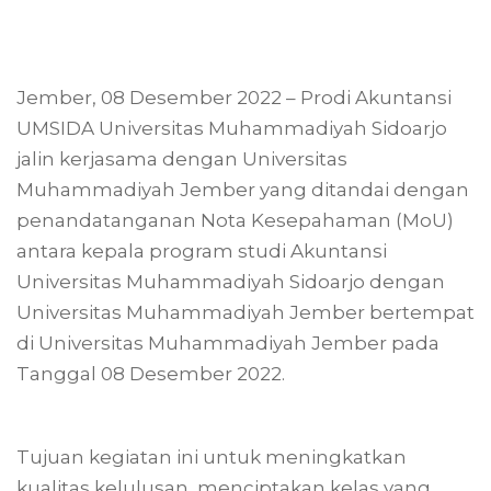
Jember, 08 Desember 2022 – Prodi Akuntansi
UMSIDA Universitas Muhammadiyah Sidoarjo
jalin kerjasama dengan Universitas
Muhammadiyah Jember yang ditandai dengan
penandatanganan Nota Kesepahaman (MoU)
antara kepala program studi Akuntansi
Universitas Muhammadiyah Sidoarjo dengan
Universitas Muhammadiyah Jember bertempat
di Universitas Muhammadiyah Jember pada
Tanggal 08 Desember 2022.
Tujuan kegiatan ini untuk meningkatkan
kualitas kelulusan, menciptakan kelas yang