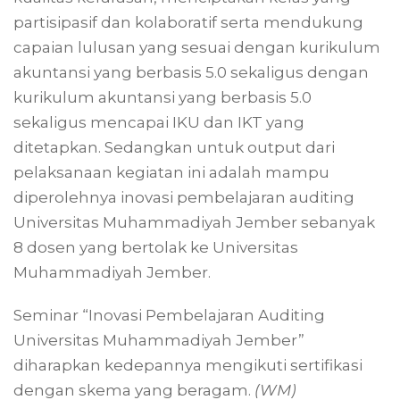
partisipasif dan kolaboratif serta mendukung
capaian lulusan yang sesuai dengan kurikulum
akuntansi yang berbasis 5.0 sekaligus dengan
kurikulum akuntansi yang berbasis 5.0
sekaligus mencapai IKU dan IKT yang
ditetapkan. Sedangkan untuk output dari
pelaksanaan kegiatan ini adalah mampu
diperolehnya inovasi pembelajaran auditing
Universitas Muhammadiyah Jember sebanyak
8 dosen yang bertolak ke Universitas
Muhammadiyah Jember.
Seminar “Inovasi Pembelajaran Auditing
Universitas Muhammadiyah Jember”
diharapkan kedepannya mengikuti sertifikasi
dengan skema yang beragam.
(WM)