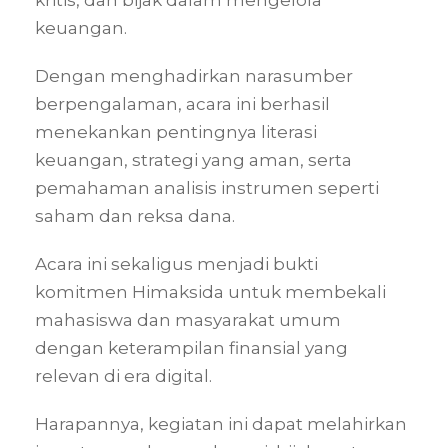
kritis, dan bijak dalam mengelola
keuangan.
Dengan menghadirkan narasumber
berpengalaman, acara ini berhasil
menekankan pentingnya literasi
keuangan, strategi yang aman, serta
pemahaman analisis instrumen seperti
saham dan reksa dana.
Acara ini sekaligus menjadi bukti
komitmen Himaksida untuk membekali
mahasiswa dan masyarakat umum
dengan keterampilan finansial yang
relevan di era digital.
Harapannya, kegiatan ini dapat melahirkan