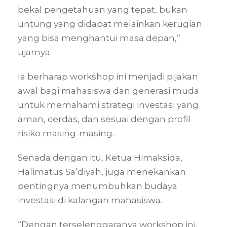
bekal pengetahuan yang tepat, bukan
untung yang didapat melainkan kerugian
yang bisa menghantui masa depan,”
ujarnya.
Ia berharap workshop ini menjadi pijakan
awal bagi mahasiswa dan generasi muda
untuk memahami strategi investasi yang
aman, cerdas, dan sesuai dengan profil
risiko masing-masing.
Senada dengan itu, Ketua Himaksida,
Halimatus Sa’diyah, juga menekankan
pentingnya menumbuhkan budaya
investasi di kalangan mahasiswa.
“Dengan terselenggaranya workshop ini,