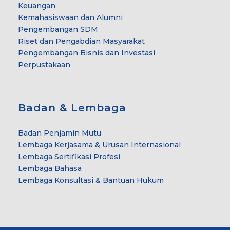
Keuangan
Kemahasiswaan dan Alumni
Pengembangan SDM
Riset dan Pengabdian Masyarakat
Pengembangan Bisnis dan Investasi
Perpustakaan
Badan & Lembaga
Badan Penjamin Mutu
Lembaga Kerjasama & Urusan Internasional
Lembaga Sertifikasi Profesi
Lembaga Bahasa
Lembaga Konsultasi & Bantuan Hukum