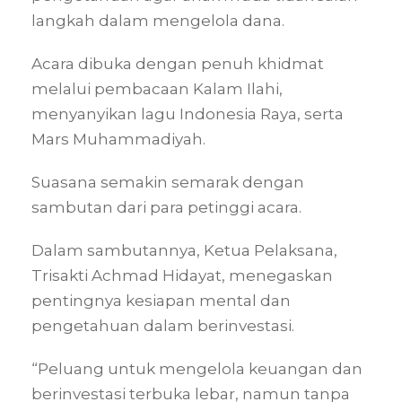
langkah dalam mengelola dana.
Acara dibuka dengan penuh khidmat
melalui pembacaan Kalam Ilahi,
menyanyikan lagu Indonesia Raya, serta
Mars Muhammadiyah.
Suasana semakin semarak dengan
sambutan dari para petinggi acara.
Dalam sambutannya, Ketua Pelaksana,
Trisakti Achmad Hidayat, menegaskan
pentingnya kesiapan mental dan
pengetahuan dalam berinvestasi.
“Peluang untuk mengelola keuangan dan
berinvestasi terbuka lebar, namun tanpa