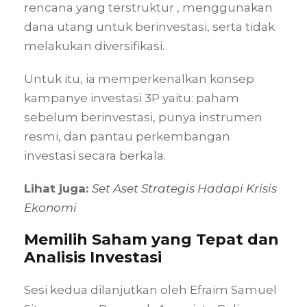
rencana yang terstruktur , menggunakan
dana utang untuk berinvestasi, serta tidak
melakukan diversifikasi.
Untuk itu, ia memperkenalkan konsep
kampanye investasi 3P yaitu: paham
sebelum berinvestasi, punya instrumen
resmi, dan pantau perkembangan
investasi secara berkala.
Lihat juga:
Set Aset Strategis Hadapi Krisis
Ekonomi
Memilih Saham yang Tepat dan
Analisis Investasi
Sesi kedua dilanjutkan oleh Efraim Samuel