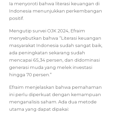
Ia menyoroti bahwa literasi keuangan di
Indonesia menunjukkan perkembangan
positif.
Mengutip survei OJK 2024, Efraim
menyebutkan bahwa “Literasi keuangan
masyarakat Indonesia sudah sangat baik,
ada peningkatan sekarang sudah
mencapai 65,34 persen, dan didominasi
generasi muda yang melek investasi
hingga 70 persen.”
Efraim menjelaskan bahwa pemahaman
ini perlu diperkuat dengan kemampuan
menganalisis saham. Ada dua metode
utama yang dapat dipakai: