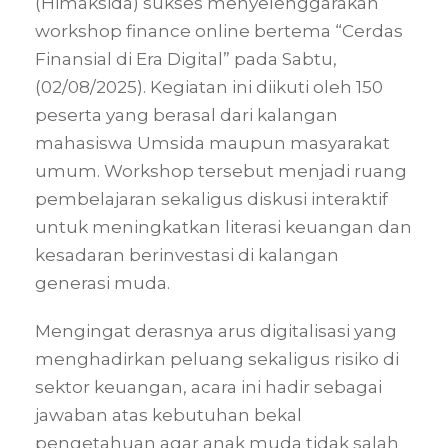
(Himaksida) sukses menyelenggarakan
workshop finance online bertema “Cerdas
Finansial di Era Digital” pada Sabtu,
(02/08/2025). Kegiatan ini diikuti oleh 150
peserta yang berasal dari kalangan
mahasiswa Umsida maupun masyarakat
umum. Workshop tersebut menjadi ruang
pembelajaran sekaligus diskusi interaktif
untuk meningkatkan literasi keuangan dan
kesadaran berinvestasi di kalangan
generasi muda.
Mengingat derasnya arus digitalisasi yang
menghadirkan peluang sekaligus risiko di
sektor keuangan, acara ini hadir sebagai
jawaban atas kebutuhan bekal
pengetahuan agar anak muda tidak salah