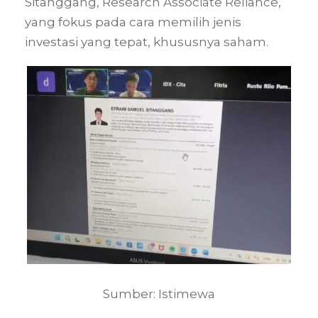
Sitanggang, Research Associate Reliance,
yang fokus pada cara memilih jenis
investasi yang tepat, khususnya saham.
Sumber: Istimewa