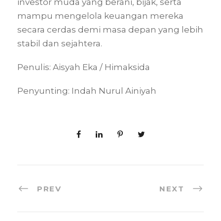
investor muda yang berani, bijak, serta
mampu mengelola keuangan mereka
secara cerdas demi masa depan yang lebih
stabil dan sejahtera.
Penulis: Aisyah Eka / Himaksida
Penyunting: Indah Nurul Ainiyah
PREV
NEXT