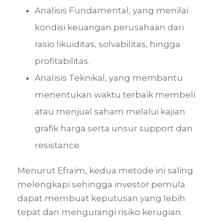
Analisis Fundamental, yang menilai
kondisi keuangan perusahaan dari
rasio likuiditas, solvabilitas, hingga
profitabilitas.
Analisis Teknikal, yang membantu
menentukan waktu terbaik membeli
atau menjual saham melalui kajian
grafik harga serta unsur support dan
resistance.
Menurut Efraim, kedua metode ini saling
melengkapi sehingga investor pemula
dapat membuat keputusan yang lebih
tepat dan mengurangi risiko kerugian.