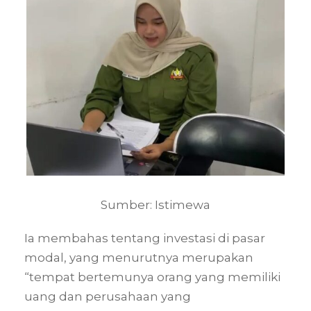
Sumber: Istimewa
Ia membahas tentang investasi di pasar
modal, yang menurutnya merupakan
“tempat bertemunya orang yang memiliki
uang dan perusahaan yang