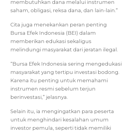
membutuhkan dana melalui instrumen
saham, obligasi, reksa dana, dan lain-lain.”
Cita juga menekankan peran penting
Bursa Efek Indonesia (BEI) dalam
memberikan edukasi sekaligus
melindungi masyarakat dari jeratan ilegal.
“Bursa Efek Indonesia sering mengedukasi
masyarakat yang tertipu investasi bodong.
Karena itu penting untuk memahami
instrumen resmi sebelum terjun
berinvestasi,” jelasnya.
Selain itu, ia mengingatkan para peserta
untuk menghindari kesalahan umum
investor pemula, seperti tidak memiliki