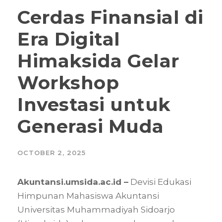
Cerdas Finansial di
Era Digital
Himaksida Gelar
Workshop
Investasi untuk
Generasi Muda
OCTOBER 2, 2025
Akuntansi.umsida.ac.id –
Devisi Edukasi
Himpunan Mahasiswa Akuntansi
Universitas Muhammadiyah Sidoarjo