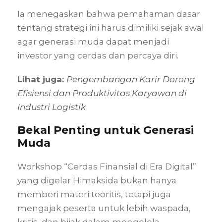
Ia menegaskan bahwa pemahaman dasar
tentang strategi ini harus dimiliki sejak awal
agar generasi muda dapat menjadi
investor yang cerdas dan percaya diri.
Lihat juga:
Pengembangan Karir Dorong
Efisiensi dan Produktivitas Karyawan di
Industri Logistik
Bekal Penting untuk Generasi
Muda
Workshop “Cerdas Finansial di Era Digital”
yang digelar Himaksida bukan hanya
memberi materi teoritis, tetapi juga
mengajak peserta untuk lebih waspada,