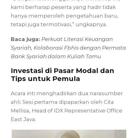
kami berharap peserta yang hadir tidak
hanya memperoleh pengetahuan baru,
tetapi juga termotivasi,” ungkapnya.
Baca juga:
Perkuat Literasi Keuangan
Syariah, Kolaborasi Fbhis dengan Permata
Bank Syariah dalam Kuliah Tamu
Investasi di Pasar Modal dan
Tips untuk Pemula
Acara inti menghadirkan dua narasumber
ahli. Sesi pertama dipaparkan oleh Cita
Mellisa, Head of IDX Representative Office
East Java.