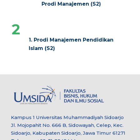
Prodi Manajemen (S2)
2
Fakultas Agama Islam
1. Prodi Manajemen Pendidikan
Islam (S2)
Kampus 1 Universitas Muhammadiyah Sidoarjo
Jl. Mojopahit No. 666 B, Sidowayah, Celep, Kec.
Sidoarjo, Kabupaten Sidoarjo, Jawa Timur 61271