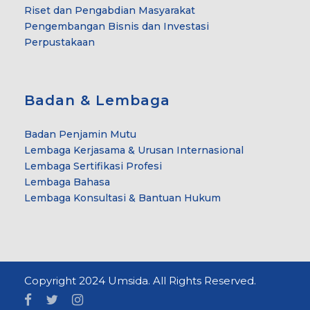
Riset dan Pengabdian Masyarakat
Pengembangan Bisnis dan Investasi
Perpustakaan
Badan & Lembaga
Badan Penjamin Mutu
Lembaga Kerjasama & Urusan Internasional
Lembaga Sertifikasi Profesi
Lembaga Bahasa
Lembaga Konsultasi & Bantuan Hukum
Copyright 2024 Umsida. All Rights Reserved.