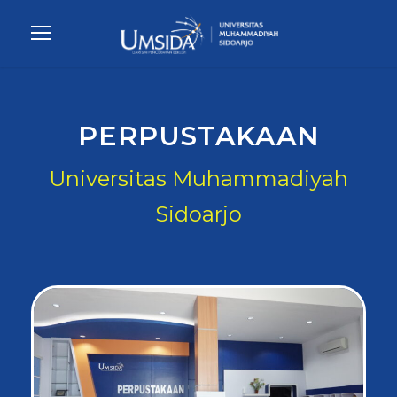
PERPUSTAKAAN
Universitas Muhammadiyah
Sidoarjo