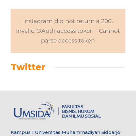
Instagram did not return a 200.
Invalid OAuth access token - Cannot
parse access token
Twitter
Kampus 1 Universitas Muhammadiyah Sidoarjo