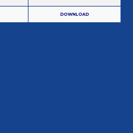
DOWNLOAD