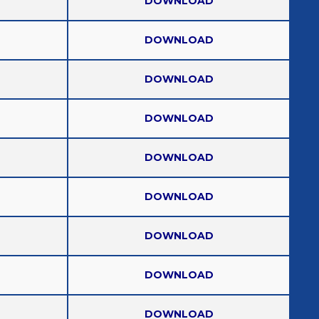
DOWNLOAD
DOWNLOAD
DOWNLOAD
DOWNLOAD
DOWNLOAD
DOWNLOAD
DOWNLOAD
DOWNLOAD
DOWNLOAD