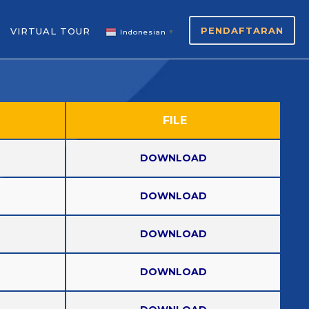
PENDAFTARAN
VIRTUAL TOUR
Indonesian
▼
FILE
DOWNLOAD
DOWNLOAD
DOWNLOAD
DOWNLOAD