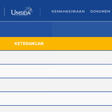
KEMAHASIWAAN
DOKUMEN
KETERANGAN