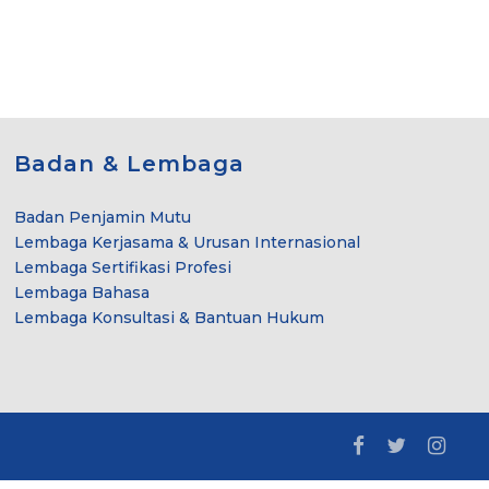
Badan & Lembaga
Badan Penjamin Mutu
Lembaga Kerjasama & Urusan Internasional
Lembaga Sertifikasi Profesi
Lembaga Bahasa
Lembaga Konsultasi & Bantuan Hukum