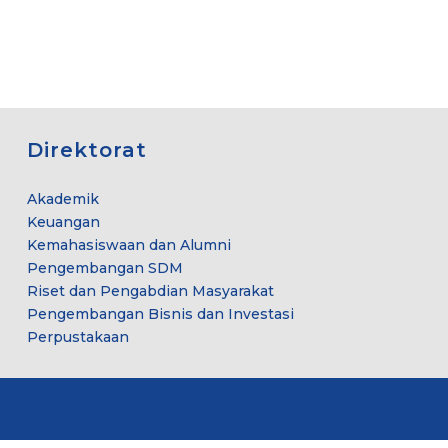
Direktorat
Akademik
Keuangan
Kemahasiswaan dan Alumni
Pengembangan SDM
Riset dan Pengabdian Masyarakat
Pengembangan Bisnis dan Investasi
Perpustakaan