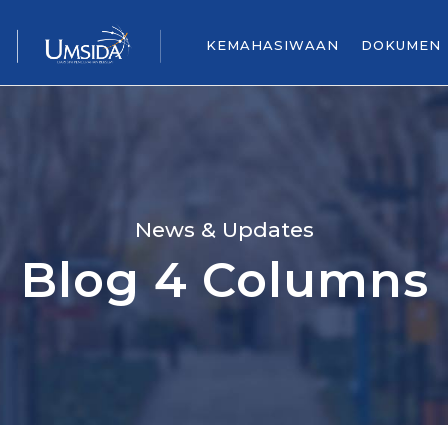
KEMAHASIWAAN
DOKUMEN
News & Updates
Blog 4 Columns