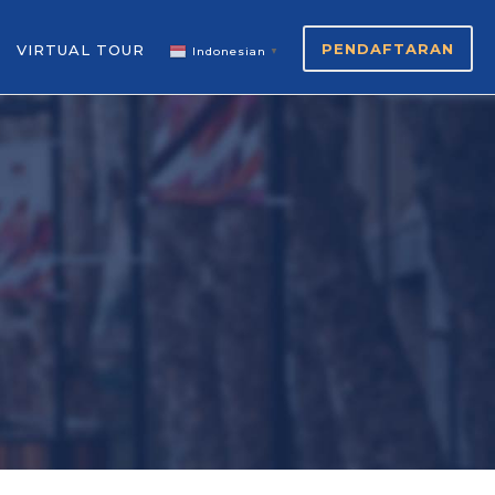
PENDAFTARAN
VIRTUAL TOUR
Indonesian
▼