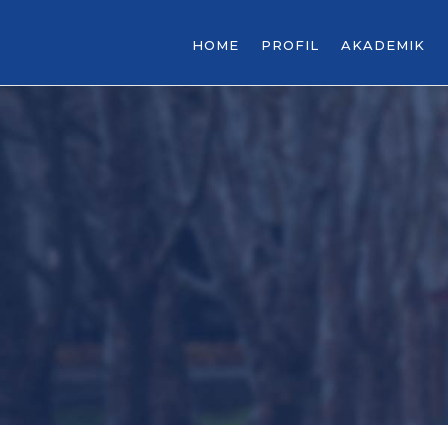
HOME
PROFIL
AKADEMIK