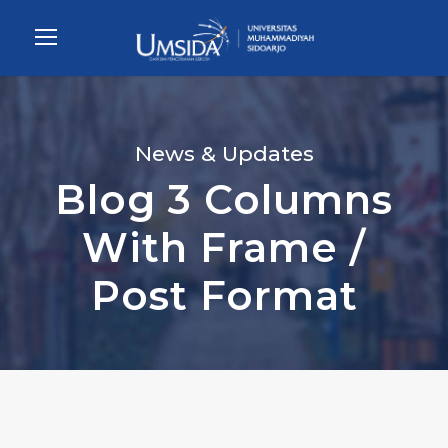
News & Updates
Blog 3 Columns
With Frame /
Post Format