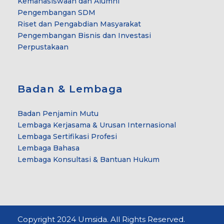
Kemahasiswaan dan Alumni
Pengembangan SDM
Riset dan Pengabdian Masyarakat
Pengembangan Bisnis dan Investasi
Perpustakaan
Badan & Lembaga
Badan Penjamin Mutu
Lembaga Kerjasama & Urusan Internasional
Lembaga Sertifikasi Profesi
Lembaga Bahasa
Lembaga Konsultasi & Bantuan Hukum
Copyright 2024 Umsida. All Rights Reserved.