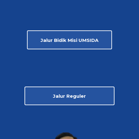
Jalur Bidik Misi UMSIDA
Jalur Reguler