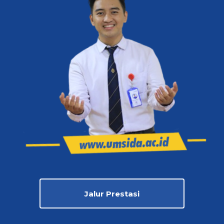
Jalur Prestasi