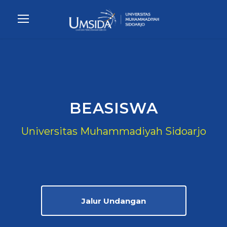
BEASISWA
Universitas Muhammadiyah Sidoarjo
Jalur Undangan